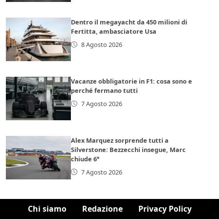
Dentro il megayacht da 450 milioni di
Fertitta, ambasciatore Usa
8 Agosto 2026
Vacanze obbligatorie in F1: cosa sono e
perché fermano tutti
7 Agosto 2026
Alex Marquez sorprende tutti a
Silverstone: Bezzecchi insegue, Marc
chiude 6°
7 Agosto 2026
Chi siamo
Redazione
Privacy Policy