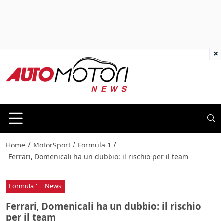
×
/
/
/
Home
MotorSport
Formula 1
Ferrari, Domenicali ha un dubbio: il rischio per il team
Formula 1
News
Ferrari, Domenicali ha un dubbio: il rischio
per il team