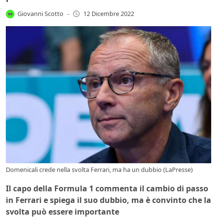
Giovanni Scotto
-
12 Dicembre 2022
Domenicali crede nella svolta Ferrari, ma ha un dubbio (LaPresse)
Il capo della Formula 1 commenta il cambio di passo
in Ferrari e spiega il suo dubbio, ma è convinto che la
svolta può essere importante