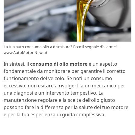
La tua auto consuma olio a dismisura? Ecco il segnale d’allarme! –
www.AutoMotoriNews.it
In sintesi, il
consumo di olio motore
è un aspetto
fondamentale da monitorare per garantire il corretto
funzionamento del veicolo. Se noti un consumo
eccessivo, non esitare a rivolgerti a un meccanico per
una diagnosi e un intervento tempestivo. La
manutenzione regolare e la scelta dell’olio giusto
possono fare la differenza per la salute del tuo motore
e per la tua esperienza di guida complessiva.