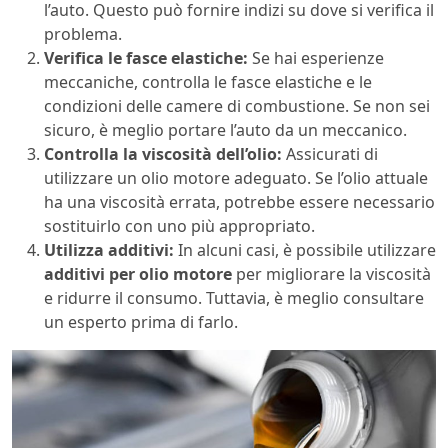
l’auto. Questo può fornire indizi su dove si verifica il
problema.
Verifica le fasce elastiche:
Se hai esperienze
meccaniche, controlla le fasce elastiche e le
condizioni delle camere di combustione. Se non sei
sicuro, è meglio portare l’auto da un meccanico.
Controlla la viscosità dell’olio:
Assicurati di
utilizzare un olio motore adeguato. Se l’olio attuale
ha una viscosità errata, potrebbe essere necessario
sostituirlo con uno più appropriato.
Utilizza additivi:
In alcuni casi, è possibile utilizzare
additivi per olio motore
per migliorare la viscosità
e ridurre il consumo. Tuttavia, è meglio consultare
un esperto prima di farlo.