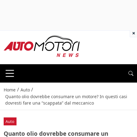
×
/
/
Home
Auto
Quanto olio dovrebbe consumare un motore? In questi casi
dovresti fare una “scappata” dal meccanico
Auto
Quanto olio dovrebbe consumare un