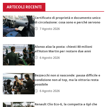
ARTICOLI RECENTI
Certificato di proprietà e documento unico
di circolazione: cosa sono e perché servono
7 Agosto 2026
Alonso alza la posta: chiesti 80 milioni
all’Aston Martin per restare due anni
6 Agosto 2026
Bezzecchi non si nasconde: pausa difficile e
condizione non al top, ma la vittoria resta
possibile
6 Agosto 2026
Renault Clio Eco-G, la compatta a Gpl che