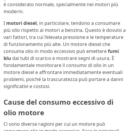
è considerato normale, specialmente nei motori più
moderni.
I
motori diesel
, in particolare, tendono a consumare
più olio rispetto ai motori a benzina. Questo è dovuto a
vari fattori, tra cui l’elevata pressione e le temperature
di funzionamento più alte. Un motore diesel che
consuma olio in modo eccessivo può emettere
fumi
blu
dai tubi di scarico e mostrare segni di usura. È
fondamentale monitorare il consumo di olio in un
motore diesel e affrontare immediatamente eventuali
problemi, poiché la trascuratezza può portare a danni
significativi e costosi.
Cause del consumo eccessivo di
olio motore
Ci sono diverse ragioni per cui un motore può