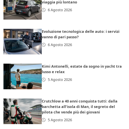
viaggia più lontano
6 Agosto 2026
Evoluzione tecnologica delle auto: i servizi
vanno di pari passo?
6 Agosto 2026
Kimi Antonelli, estate da sogno in yacht tra
lusso e relax
5 Agosto 2026
Crutchlow a 40 anni conquista tutti: dalla
barchetta all’isola di Man, il segreto del
pilota che vende più dei giovani
5 Agosto 2026