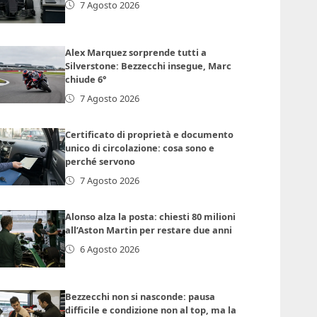
7 Agosto 2026
Alex Marquez sorprende tutti a
Silverstone: Bezzecchi insegue, Marc
chiude 6°
7 Agosto 2026
Certificato di proprietà e documento
unico di circolazione: cosa sono e
perché servono
7 Agosto 2026
Alonso alza la posta: chiesti 80 milioni
all’Aston Martin per restare due anni
6 Agosto 2026
Bezzecchi non si nasconde: pausa
difficile e condizione non al top, ma la