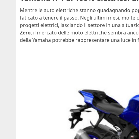
Mentre le auto elettriche stanno guadagnando pop
faticato a tenere il passo. Negli ultimi mesi, molte
progetti elettrici, lasciando il settore in una situa
Zero
, il mercato delle moto elettriche sembra anco
della Yamaha potrebbe rappresentare una luce in f