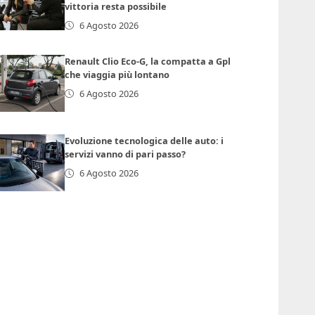
vittoria resta possibile
6 Agosto 2026
Renault Clio Eco-G, la compatta a Gpl
che viaggia più lontano
6 Agosto 2026
Evoluzione tecnologica delle auto: i
servizi vanno di pari passo?
6 Agosto 2026