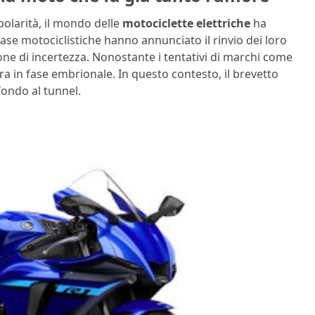
olarità, il mondo delle
motociclette elettriche
ha
 case motociclistiche hanno annunciato il rinvio dei loro
zione di incertezza. Nonostante i tentativi di marchi come
ra in fase embrionale. In questo contesto, il brevetto
ondo al tunnel.