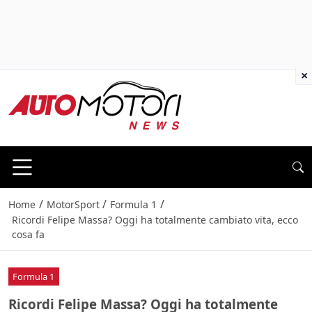
×
/
/
/
Home
MotorSport
Formula 1
Ricordi Felipe Massa? Oggi ha totalmente cambiato vita, ecco
cosa fa
Formula 1
Ricordi Felipe Massa? Oggi ha totalmente