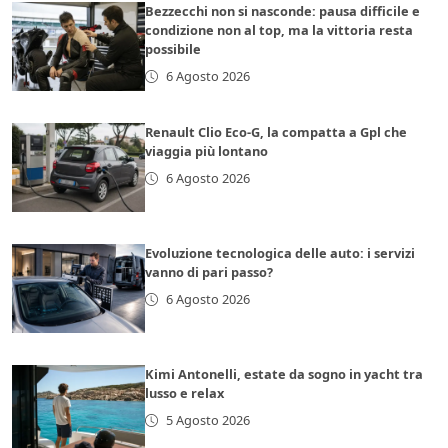
Bezzecchi non si nasconde: pausa difficile e
condizione non al top, ma la vittoria resta
possibile
6 Agosto 2026
Renault Clio Eco-G, la compatta a Gpl che
viaggia più lontano
6 Agosto 2026
Evoluzione tecnologica delle auto: i servizi
vanno di pari passo?
6 Agosto 2026
Kimi Antonelli, estate da sogno in yacht tra
lusso e relax
5 Agosto 2026