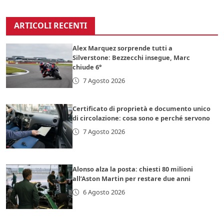
ARTICOLI RECENTI
Alex Marquez sorprende tutti a
Silverstone: Bezzecchi insegue, Marc
chiude 6°
7 Agosto 2026
Certificato di proprietà e documento unico
di circolazione: cosa sono e perché servono
7 Agosto 2026
Alonso alza la posta: chiesti 80 milioni
all’Aston Martin per restare due anni
6 Agosto 2026