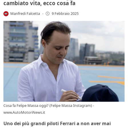
cambiato vita, ecco cosa fa
Manfredi Falcetta
-
9 Febbraio 2025
Cosa fa Felipe Massa oggi? (Felipe Massa Instagram) -
www.AutoMotoriNews.it
Uno dei più grandi piloti Ferrari a non aver mai