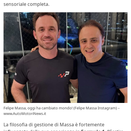
sensoriale completa.
Felipe Massa, oggi ha cambiato mondo! (Felipe Massa Instagram) –
www.AutoMotoriNews.it
La filosofia di gestione di Massa è fortemente