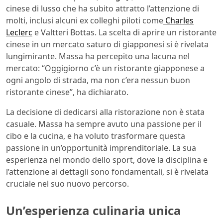
cinese di lusso che ha subito attratto l’attenzione di
molti, inclusi alcuni ex colleghi piloti come
Charles
Leclerc
e Valtteri Bottas. La scelta di aprire un ristorante
cinese in un mercato saturo di giapponesi si è rivelata
lungimirante. Massa ha percepito una lacuna nel
mercato: “Oggigiorno c’è un ristorante giapponese a
ogni angolo di strada, ma non c’era nessun buon
ristorante cinese”, ha dichiarato.
La decisione di dedicarsi alla ristorazione non è stata
casuale. Massa ha sempre avuto una passione per il
cibo e la cucina, e ha voluto trasformare questa
passione in un’opportunità imprenditoriale. La sua
esperienza nel mondo dello sport, dove la disciplina e
l’attenzione ai dettagli sono fondamentali, si è rivelata
cruciale nel suo nuovo percorso.
Un’esperienza culinaria unica