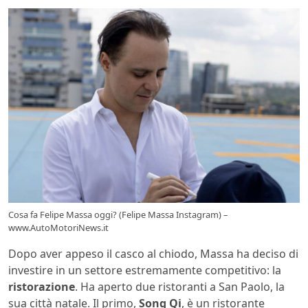
Cosa fa Felipe Massa oggi? (Felipe Massa Instagram) –
www.AutoMotoriNews.it
Dopo aver appeso il casco al chiodo, Massa ha deciso di
investire in un settore estremamente competitivo: la
ristorazione
. Ha aperto due ristoranti a San Paolo, la
sua città natale. Il primo,
Song Qi
, è un ristorante