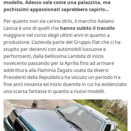
modello. Adesso vale come una palazzina, ma
pochissimi appassionati saprebbero capirlo…
Per quanto non sia carino dirlo, il marchio italiano
Lancia è uno di quelli che
hanno subito il tracollo
maggiore nel corso degli ultimi anni in quanto a
produzione. L’azienda parte del Gruppo Fiat che ci ha
stupito per decenni con automobili lussuose e
performanti, dalla bellissima Lambda di inizio
novecento passando per la Aprilia fino ad arrivare
addirittura alla Flaminia Zagato usata da diversi
Presidenti della Repubblica ha vissuto un periodo tra
fine anni novanta ed inizio duemila in cui ha evidenziato
una scarsa fantasia in quanto a nuovi modelli.