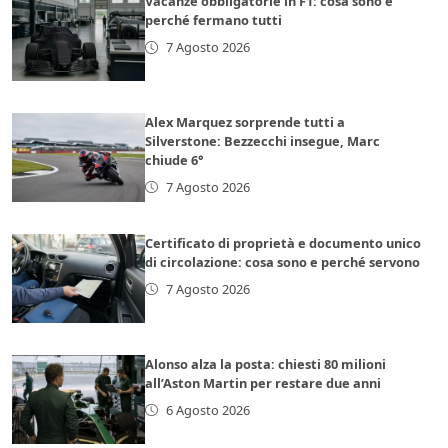
Vacanze obbligatorie in F1: cosa sono e
perché fermano tutti
7 Agosto 2026
Alex Marquez sorprende tutti a
Silverstone: Bezzecchi insegue, Marc
chiude 6°
7 Agosto 2026
Certificato di proprietà e documento unico
di circolazione: cosa sono e perché servono
7 Agosto 2026
Alonso alza la posta: chiesti 80 milioni
all’Aston Martin per restare due anni
6 Agosto 2026