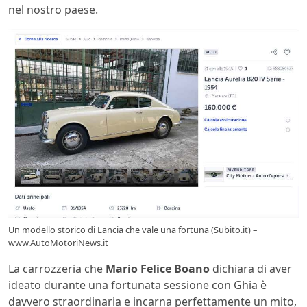
nel nostro paese.
Un modello storico di Lancia che vale una fortuna (Subito.it) –
www.AutoMotoriNews.it
La carrozzeria che
Mario Felice Boano
dichiara di aver
ideato durante una fortunata sessione con Ghia è
davvero straordinaria e incarna perfettamente un mito,