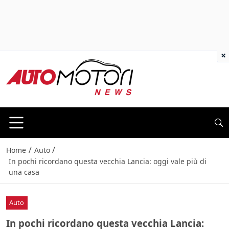
×
/
/
Home
Auto
In pochi ricordano questa vecchia Lancia: oggi vale più di
una casa
Auto
In pochi ricordano questa vecchia Lancia: