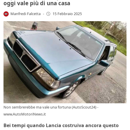
oggi vale più di una casa
Manfredi Falcetta
-
15 Febbraio 2025
Non sembrerebbe ma vale una fortuna (AutoScout24) -
www.AutoMotoriNews.it
Bei tempi quando Lancia costruiva ancora questo