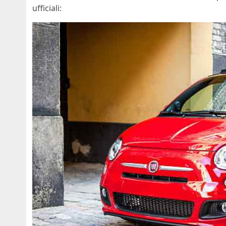
ufficiali: