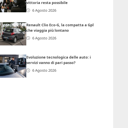
vittoria resta possibile
6 Agosto 2026
Renault Clio Eco-G, la compatta a Gpl
che viaggia più lontano
6 Agosto 2026
Evoluzione tecnologica delle auto: i
servizi vanno di pari passo?
6 Agosto 2026