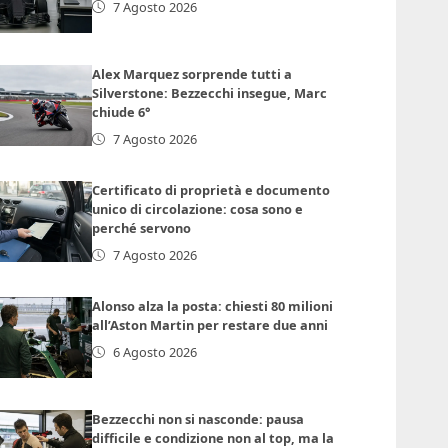
7 Agosto 2026
Alex Marquez sorprende tutti a
Silverstone: Bezzecchi insegue, Marc
chiude 6°
7 Agosto 2026
Certificato di proprietà e documento
unico di circolazione: cosa sono e
perché servono
7 Agosto 2026
Alonso alza la posta: chiesti 80 milioni
all’Aston Martin per restare due anni
6 Agosto 2026
Bezzecchi non si nasconde: pausa
difficile e condizione non al top, ma la