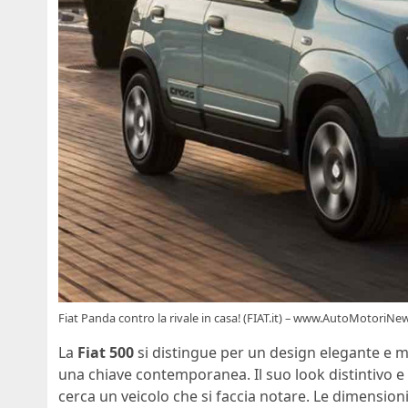
Fiat Panda contro la rivale in casa! (FIAT.it) – www.AutoMotoriNew
La
Fiat 500
si distingue per un design elegante e mo
una chiave contemporanea. Il suo look distintivo e 
cerca un veicolo che si faccia notare. Le dimensioni