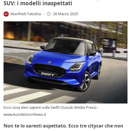
SUV: i modelli inaspettati
Manfredi Falcetta
-
28 Marzo 2025
Ecco cosa devi sapere sulla Swift! (Suzuki Media Press) -
www.AutoMotoriNews.it
Non te lo saresti aspettato. Ecco tre citycar che non