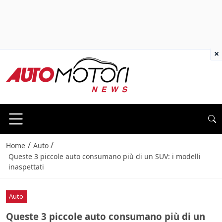
×
/
/
Home
Auto
Queste 3 piccole auto consumano più di un SUV: i modelli
inaspettati
Auto
Queste 3 piccole auto consumano più di un