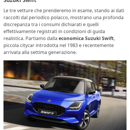
Le tre vetture che prenderemo in esame, stando ai dati
raccolti dal periodico polacco, mostrano una profonda
discrepanza tra i consumi dichiarati e quelli
effettivamente registrati in condizioni di guida
realistica. Partiamo dalla
economica Suzuki Swift
,
piccola citycar introdotta nel 1983 e recentemente
arrivata alla settima generazione.