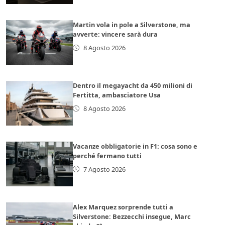
Martin vola in pole a Silverstone, ma
avverte: vincere sarà dura
8 Agosto 2026
Dentro il megayacht da 450 milioni di
Fertitta, ambasciatore Usa
8 Agosto 2026
Vacanze obbligatorie in F1: cosa sono e
perché fermano tutti
7 Agosto 2026
Alex Marquez sorprende tutti a
Silverstone: Bezzecchi insegue, Marc