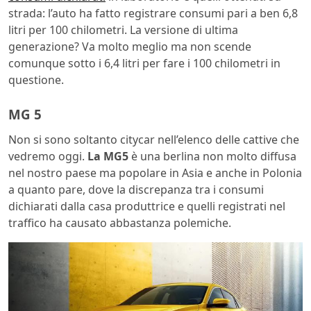
strada: l’auto ha fatto registrare consumi pari a ben 6,8
litri per 100 chilometri. La versione di ultima
generazione? Va molto meglio ma non scende
comunque sotto i 6,4 litri per fare i 100 chilometri in
questione.
MG 5
Non si sono soltanto citycar nell’elenco delle cattive che
vedremo oggi.
La MG5
è una berlina non molto diffusa
nel nostro paese ma popolare in Asia e anche in Polonia
a quanto pare, dove la discrepanza tra i consumi
dichiarati dalla casa produttrice e quelli registrati nel
traffico ha causato abbastanza polemiche.