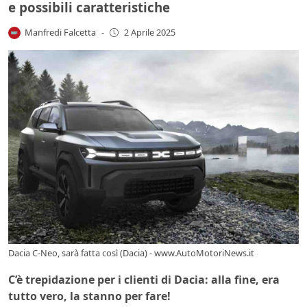
e possibili caratteristiche
Manfredi Falcetta
-
2 Aprile 2025
Dacia C-Neo, sarà fatta così (Dacia) - www.AutoMotoriNews.it
C’è trepidazione per i clienti di Dacia: alla fine, era
tutto vero, la stanno per fare!