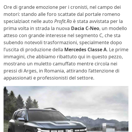
Ore di grande emozione per i cronisti, nel campo dei
motori: stando alle foro scattate dal portale romeno
specialziaot nelle auto
Profit.Ro
è stata avvistata per la
prima volta in strada la nuova
Dacia C-Neo
, un modello
atteso con grande interesse nel segmento C, che sta
subendo notevoli trasformazioni, specialmente dopo
l’uscita di produzione della
Mercedes Classe A
. Le prime
immagini, che abbiamo ribattuto qui in questo pezzo,
mostrano un muletto camuffato mentre circola nei
pressi di Arges, in Romania, attirando l’attenzione di
appassionati e professionisti del settore.