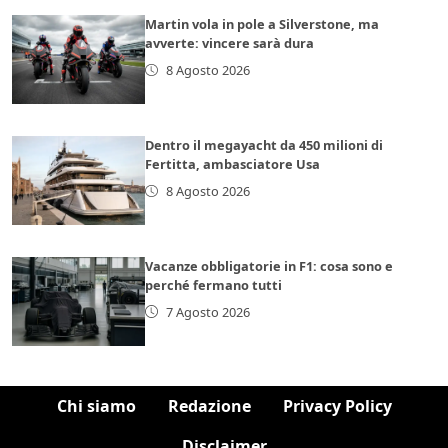
Martin vola in pole a Silverstone, ma
avverte: vincere sarà dura
8 Agosto 2026
Dentro il megayacht da 450 milioni di
Fertitta, ambasciatore Usa
8 Agosto 2026
Vacanze obbligatorie in F1: cosa sono e
perché fermano tutti
7 Agosto 2026
Chi siamo
Redazione
Privacy Policy
Disclaimer