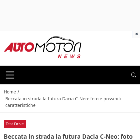
×
/
Home
Beccata in strada la futura Dacia C-Neo: foto e possibili
caratteristiche
Test Drive
Beccata in strada la futura Dacia C-Neo: foto