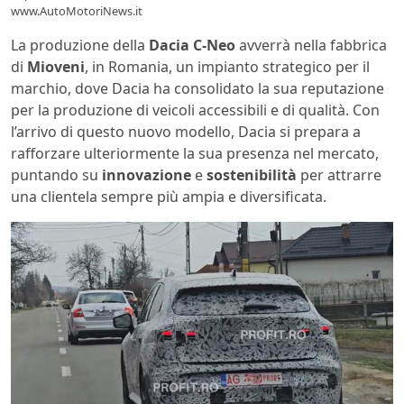
www.AutoMotoriNews.it
La produzione della
Dacia C-Neo
avverrà nella fabbrica
di
Mioveni
, in Romania, un impianto strategico per il
marchio, dove Dacia ha consolidato la sua reputazione
per la produzione di veicoli accessibili e di qualità. Con
l’arrivo di questo nuovo modello, Dacia si prepara a
rafforzare ulteriormente la sua presenza nel mercato,
puntando su
innovazione
e
sostenibilità
per attrarre
una clientela sempre più ampia e diversificata.