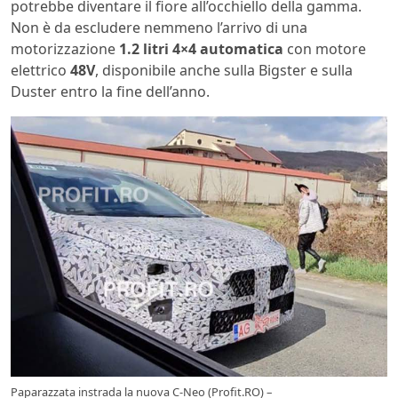
potrebbe diventare il fiore all’occhiello della gamma.
Non è da escludere nemmeno l’arrivo di una
motorizzazione
1.2 litri 4×4 automatica
con motore
elettrico
48V
, disponibile anche sulla Bigster e sulla
Duster entro la fine dell’anno.
Paparazzata instrada la nuova C-Neo (Profit.RO) –