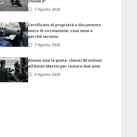
chiude 6°
7 Agosto 2026
Certificato di proprietà e documento
unico di circolazione: cosa sono e
perché servono
7 Agosto 2026
Alonso alza la posta: chiesti 80 milioni
all’Aston Martin per restare due anni
6 Agosto 2026