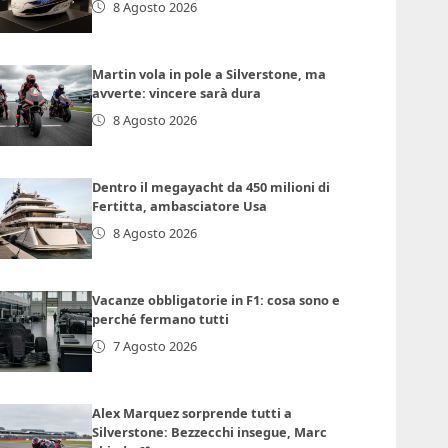
8 Agosto 2026
Martin vola in pole a Silverstone, ma
avverte: vincere sarà dura
8 Agosto 2026
Dentro il megayacht da 450 milioni di
Fertitta, ambasciatore Usa
8 Agosto 2026
Vacanze obbligatorie in F1: cosa sono e
perché fermano tutti
7 Agosto 2026
Alex Marquez sorprende tutti a
Silverstone: Bezzecchi insegue, Marc