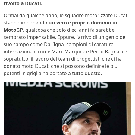
rivolto a Ducati.
Ormai da qualche anno, le squadre motorizzate Ducati
stanno imponendo
un vero e proprio dominio in
MotoGP
, qualcosa che solo dieci anni fa sarebbe
sembrato impensabile. Eppure, l’arrivo di un genio del
suo campo come Dall’Igna, campioni di caratura
internazionale come Marc Marquez e Pecco Bagnaia e
sopratutto, il lavoro del team di progettisti che ci ha
donato moto Ducati che si possono definire le più
potenti in griglia ha portato a tutto questo.