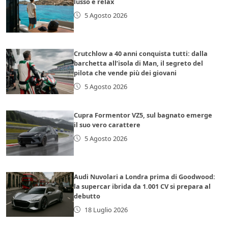
lusso e relax
5 Agosto 2026
Crutchlow a 40 anni conquista tutti: dalla
barchetta all’isola di Man, il segreto del
pilota che vende più dei giovani
5 Agosto 2026
Cupra Formentor VZ5, sul bagnato emerge
il suo vero carattere
5 Agosto 2026
Audi Nuvolari a Londra prima di Goodwood:
la supercar ibrida da 1.001 CV si prepara al
debutto
18 Luglio 2026