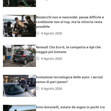
Bezzecchi non si nasconde: pausa difficile e
condizione non al top, ma la vittoria resta
possibile
6 Agosto 2026
Renault Clio Eco-G, la compatta a Gpl che
viaggia più lontano
6 Agosto 2026
Evoluzione tecnologica delle auto: i servizi
vanno di pari passo?
6 Agosto 2026
Kimi Antonelli, estate da sogno in yacht tra