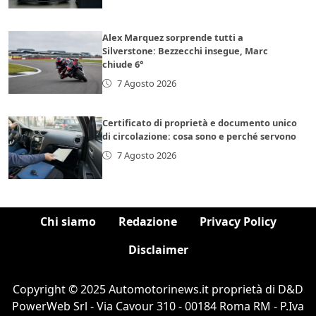
Alex Marquez sorprende tutti a
Silverstone: Bezzecchi insegue, Marc
chiude 6°
7 Agosto 2026
Certificato di proprietà e documento unico
di circolazione: cosa sono e perché servono
7 Agosto 2026
Chi siamo
Redazione
Privacy Policy
Disclaimer
Copyright © 2025 Automotorinews.it proprietà di D&D
PowerWeb Srl - Via Cavour 310 - 00184 Roma RM - P.Iva