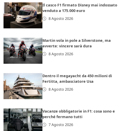
Il casco F1 firmato Disney mai indossato
venduto a 175.000 euro
8 Agosto 2026
Martin vola in pole a Silverstone, ma
avverte: vincere sarà dura
8 Agosto 2026
Dentro il megayacht da 450 milioni di
Fertitta, ambasciatore Usa
8 Agosto 2026
Vacanze obbligatorie in F1: cosa sono e
perché fermano tutti
7 Agosto 2026