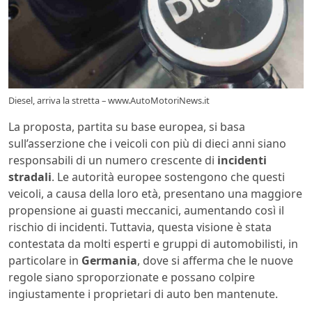
Diesel, arriva la stretta – www.AutoMotoriNews.it
La proposta, partita su base europea, si basa
sull’asserzione che i veicoli con più di dieci anni siano
responsabili di un numero crescente di
incidenti
stradali
. Le autorità europee sostengono che questi
veicoli, a causa della loro età, presentano una maggiore
propensione ai guasti meccanici, aumentando così il
rischio di incidenti. Tuttavia, questa visione è stata
contestata da molti esperti e gruppi di automobilisti, in
particolare in
Germania
, dove si afferma che le nuove
regole siano sproporzionate e possano colpire
ingiustamente i proprietari di auto ben mantenute.