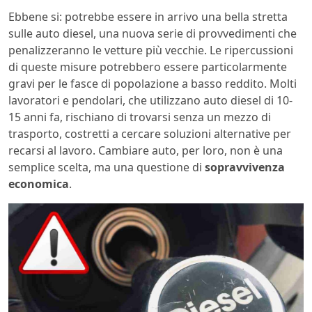
Ebbene si: potrebbe essere in arrivo una bella stretta
sulle auto diesel, una nuova serie di provvedimenti che
penalizzeranno le vetture più vecchie. Le ripercussioni
di queste misure potrebbero essere particolarmente
gravi per le fasce di popolazione a basso reddito. Molti
lavoratori e pendolari, che utilizzano auto diesel di 10-
15 anni fa, rischiano di trovarsi senza un mezzo di
trasporto, costretti a cercare soluzioni alternative per
recarsi al lavoro. Cambiare auto, per loro, non è una
semplice scelta, ma una questione di
sopravvivenza
economica
.