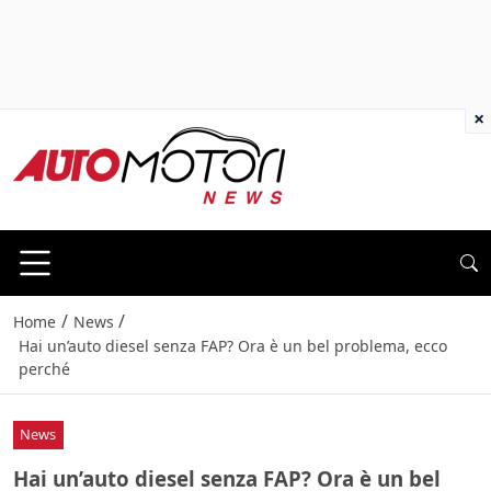
×
/
/
Home
News
Hai un’auto diesel senza FAP? Ora è un bel problema, ecco
perché
News
Hai un’auto diesel senza FAP? Ora è un bel