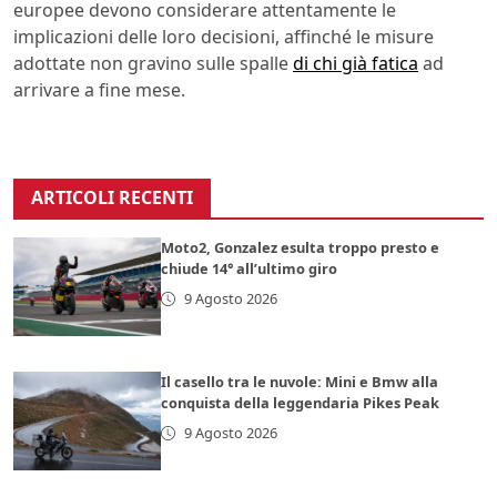
europee devono considerare attentamente le
implicazioni delle loro decisioni, affinché le misure
adottate non gravino sulle spalle
di chi già fatica
ad
arrivare a fine mese.
ARTICOLI RECENTI
Moto2, Gonzalez esulta troppo presto e
chiude 14° all’ultimo giro
9 Agosto 2026
Il casello tra le nuvole: Mini e Bmw alla
conquista della leggendaria Pikes Peak
9 Agosto 2026