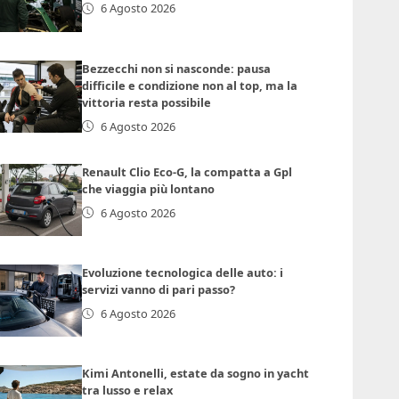
6 Agosto 2026
Bezzecchi non si nasconde: pausa
difficile e condizione non al top, ma la
vittoria resta possibile
6 Agosto 2026
Renault Clio Eco-G, la compatta a Gpl
che viaggia più lontano
6 Agosto 2026
Evoluzione tecnologica delle auto: i
servizi vanno di pari passo?
6 Agosto 2026
Kimi Antonelli, estate da sogno in yacht
tra lusso e relax