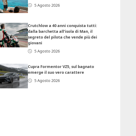
5 Agosto 2026
Crutchlow a 40 anni conquista tutti:
dalla barchetta all’isola di Man, il
segreto del pilota che vende più dei
giovani
5 Agosto 2026
Cupra Formentor VZ5, sul bagnato
emerge il suo vero carattere
5 Agosto 2026