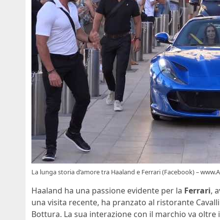
La lunga storia d’amore tra Haaland e Ferrari (Facebook) – www
Haaland ha una passione evidente per la
Ferrari
, 
una visita recente, ha pranzato al ristorante Caval
Bottura. La sua interazione con il marchio va oltre