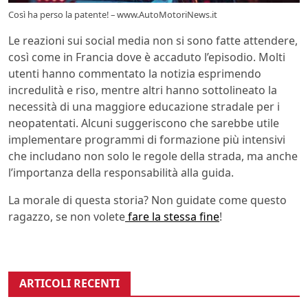
Così ha perso la patente! – www.AutoMotoriNews.it
Le reazioni sui social media non si sono fatte attendere,
così come in Francia dove è accaduto l’episodio. Molti
utenti hanno commentato la notizia esprimendo
incredulità e riso, mentre altri hanno sottolineato la
necessità di una maggiore educazione stradale per i
neopatentati. Alcuni suggeriscono che sarebbe utile
implementare programmi di formazione più intensivi
che includano non solo le regole della strada, ma anche
l’importanza della responsabilità alla guida.
La morale di questa storia? Non guidate come questo
ragazzo, se non volete
fare la stessa fine
!
ARTICOLI RECENTI