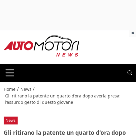
×
/
/
Home
News
Gli ritirano la patente un quarto d’ora dopo averla presa:
l’assurdo gesto di questo giovane
News
Gli ritirano la patente un quarto d’ora dopo