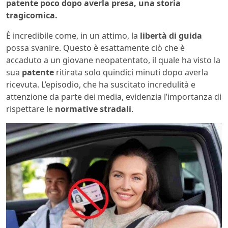
patente poco dopo averla presa, una storia
tragicomica.
È incredibile come, in un attimo, la
libertà di guida
possa svanire. Questo è esattamente ciò che è
accaduto a un giovane neopatentato, il quale ha visto la
sua
patente
ritirata solo quindici minuti dopo averla
ricevuta. L’episodio, che ha suscitato incredulità e
attenzione da parte dei media, evidenzia l’importanza di
rispettare le
normative stradali
.