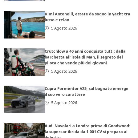
Kimi Antonelli, estate da sogno in yacht tra
lusso e relax
5 Agosto 2026
Crutchlow a 40 anni conquista tutti: dalla
barchetta all’isola di Man, il segreto del
pilota che vende più dei giovani
5 Agosto 2026
Cupra Formentor VZ5, sul bagnato emerge
il suo vero carattere
5 Agosto 2026
Audi Nuvolari a Londra prima di Goodwood:
la supercar ibrida da 1.001 CV si prepara al
debutto