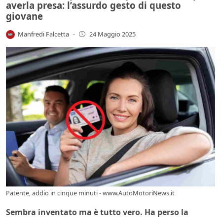
averla presa: l’assurdo gesto di questo
giovane
Manfredi Falcetta
-
24 Maggio 2025
Patente, addio in cinque minuti - www.AutoMotoriNews.it
Sembra inventato ma è tutto vero. Ha perso la