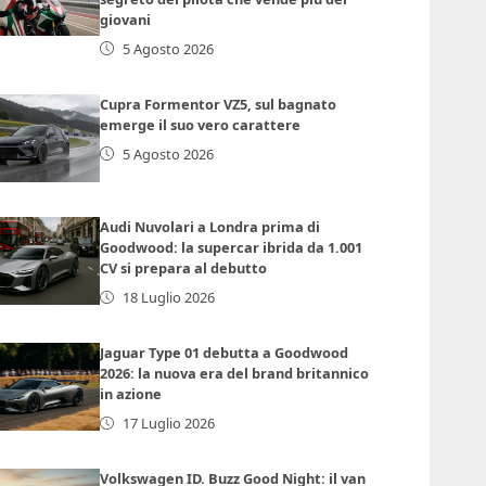
giovani
5 Agosto 2026
Cupra Formentor VZ5, sul bagnato
emerge il suo vero carattere
5 Agosto 2026
Audi Nuvolari a Londra prima di
Goodwood: la supercar ibrida da 1.001
CV si prepara al debutto
18 Luglio 2026
Jaguar Type 01 debutta a Goodwood
2026: la nuova era del brand britannico
in azione
17 Luglio 2026
Volkswagen ID. Buzz Good Night: il van