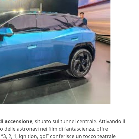
di accensione
, situato sul tunnel centrale. Attivando il
o delle astronavi nei film di fantascienza, offre
3, 2, 1, ignition, go!” conferisce un tocco teatrale