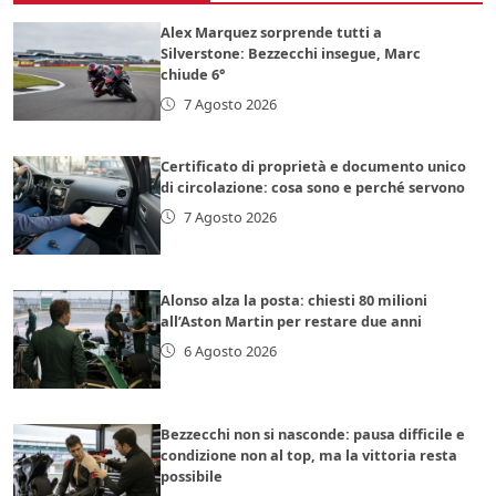
Alex Marquez sorprende tutti a
Silverstone: Bezzecchi insegue, Marc
chiude 6°
7 Agosto 2026
Certificato di proprietà e documento unico
di circolazione: cosa sono e perché servono
7 Agosto 2026
Alonso alza la posta: chiesti 80 milioni
all’Aston Martin per restare due anni
6 Agosto 2026
Bezzecchi non si nasconde: pausa difficile e
condizione non al top, ma la vittoria resta
possibile