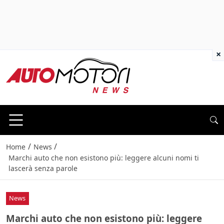
×
/
/
Home
News
Marchi auto che non esistono più: leggere alcuni nomi ti
lascerà senza parole
News
Marchi auto che non esistono più: leggere