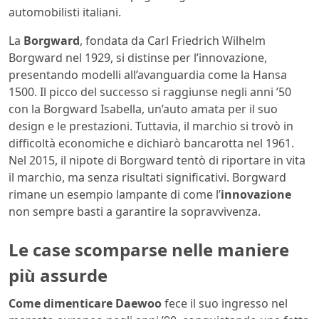
automobilisti italiani.
La
Borgward
, fondata da Carl Friedrich Wilhelm
Borgward nel 1929, si distinse per l’innovazione,
presentando modelli all’avanguardia come la Hansa
1500. Il picco del successo si raggiunse negli anni ’50
con la Borgward Isabella, un’auto amata per il suo
design e le prestazioni. Tuttavia, il marchio si trovò in
difficoltà economiche e dichiarò bancarotta nel 1961.
Nel 2015, il nipote di Borgward tentò di riportare in vita
il marchio, ma senza risultati significativi. Borgward
rimane un esempio lampante di come l’
innovazione
non sempre basti a garantire la sopravvivenza.
Le case scomparse nelle maniere
più assurde
Come dimenticare Daewoo
fece il suo ingresso nel