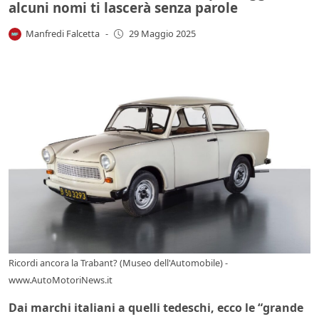
alcuni nomi ti lascerà senza parole
Manfredi Falcetta
-
29 Maggio 2025
Ricordi ancora la Trabant? (Museo dell'Automobile) -
www.AutoMotoriNews.it
Dai marchi italiani a quelli tedeschi, ecco le “grande