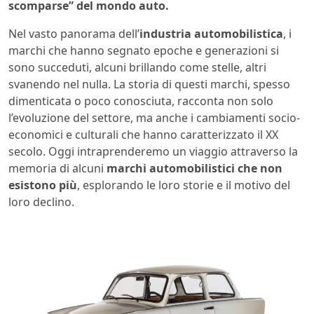
scomparse” del mondo auto.
Nel vasto panorama dell’
industria automobilistica
, i
marchi che hanno segnato epoche e generazioni si
sono succeduti, alcuni brillando come stelle, altri
svanendo nel nulla. La storia di questi marchi, spesso
dimenticata o poco conosciuta, racconta non solo
l’evoluzione del settore, ma anche i cambiamenti socio-
economici e culturali che hanno caratterizzato il XX
secolo. Oggi intraprenderemo un viaggio attraverso la
memoria di alcuni
marchi automobilistici che non
esistono più
, esplorando le loro storie e il motivo del
loro declino.