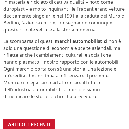
in materiale riciclato di cattiva qualità – noto come
duroplast – e molto inquinanti, le Trabant erano vetture
decisamente singolari e nel 1991 alla caduta del Muro di
Berlino, l’azienda chiuse, consegnando comunque
queste piccole vetture alla storia moderna.
La scomparsa di questi
marchi automobilistici
non è
solo una questione di economia e scelte aziendali, ma
riflette anche i cambiamenti culturali e sociali che
hanno plasmato il nostro rapporto con le automobili.
Ogni marchio porta con sé una storia, una lezione e
un’eredità che continua a influenzare il presente.
Mentre ci prepariamo ad affrontare il futuro
dell’industria automobilistica, non possiamo
dimenticare le storie di chi ci ha preceduto.
ARTICOLI RECENTI