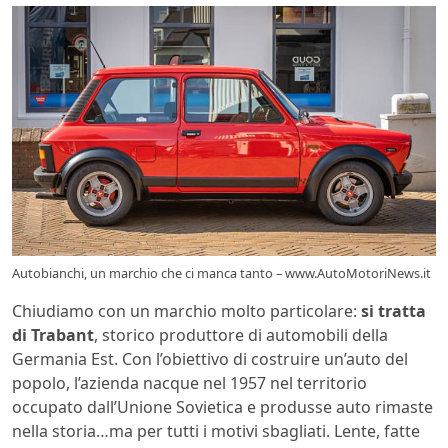
Autobianchi, un marchio che ci manca tanto – www.AutoMotoriNews.it
Chiudiamo con un marchio molto particolare:
si tratta
di Trabant
, storico produttore di automobili della
Germania Est. Con l’obiettivo di costruire un’auto del
popolo, l’azienda nacque nel 1957 nel territorio
occupato dall’Unione Sovietica e produsse auto rimaste
nella storia…ma per tutti i motivi sbagliati. Lente, fatte