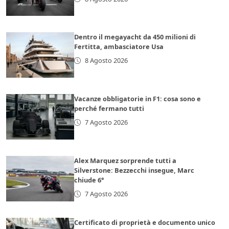
Dentro il megayacht da 450 milioni di
Fertitta, ambasciatore Usa
8 Agosto 2026
Vacanze obbligatorie in F1: cosa sono e
perché fermano tutti
7 Agosto 2026
Alex Marquez sorprende tutti a
Silverstone: Bezzecchi insegue, Marc
chiude 6°
7 Agosto 2026
Certificato di proprietà e documento unico