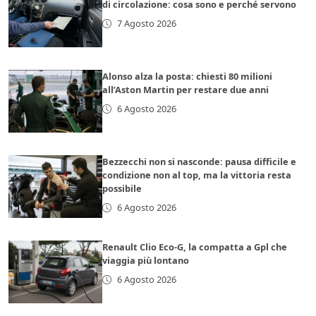
di circolazione: cosa sono e perché servono
7 Agosto 2026
Alonso alza la posta: chiesti 80 milioni
all’Aston Martin per restare due anni
6 Agosto 2026
Bezzecchi non si nasconde: pausa difficile e
condizione non al top, ma la vittoria resta
possibile
6 Agosto 2026
Renault Clio Eco-G, la compatta a Gpl che
viaggia più lontano
6 Agosto 2026