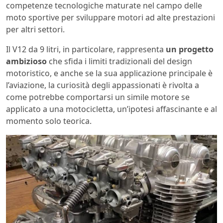
competenze tecnologiche maturate nel campo delle
moto sportive per sviluppare motori ad alte prestazioni
per altri settori.
Il V12 da 9 litri, in particolare, rappresenta
un progetto
ambizioso
che sfida i limiti tradizionali del design
motoristico, e anche se la sua applicazione principale è
l’aviazione, la curiosità degli appassionati è rivolta a
come potrebbe comportarsi un simile motore se
applicato a una motocicletta, un’ipotesi affascinante e al
momento solo teorica.