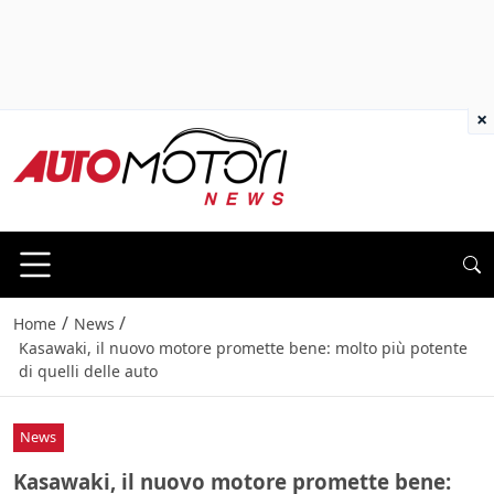
×
/
/
Home
News
Kasawaki, il nuovo motore promette bene: molto più potente
di quelli delle auto
News
Kasawaki, il nuovo motore promette bene: