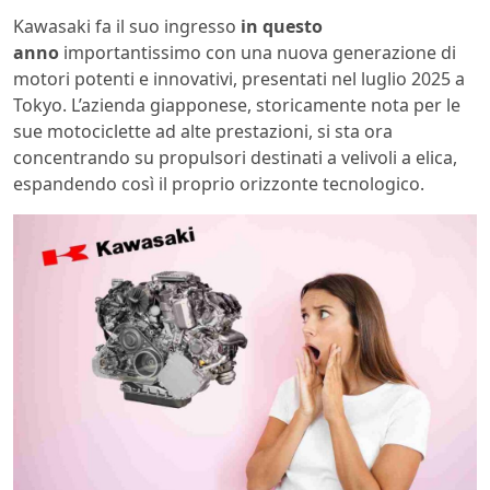
Kawasaki fa il suo ingresso
in questo
anno
importantissimo con una nuova generazione di
motori potenti e innovativi, presentati nel luglio 2025 a
Tokyo. L’azienda giapponese, storicamente nota per le
sue motociclette ad alte prestazioni, si sta ora
concentrando su propulsori destinati a velivoli a elica,
espandendo così il proprio orizzonte tecnologico.