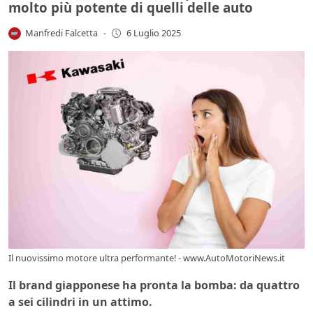
molto più potente di quelli delle auto
Manfredi Falcetta
-
6 Luglio 2025
Il nuovissimo motore ultra performante! - www.AutoMotoriNews.it
Il brand giapponese ha pronta la bomba: da quattro
a sei
cilindri in un attimo.