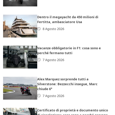
Dentro il megayacht da 450 milioni di
Fertitta, ambasciatore Usa
8 Agosto 2026
Vacanze obbligatorie in F1: cosa sono e
perché fermano tutti
7 Agosto 2026
Alex Marquez sorprende tutti a
Silverstone: Bezzecchi insegue, Marc
chiude 6°
7 Agosto 2026
Certificato di proprietà e documento unico
di circolazione: cosa sono e perché servono