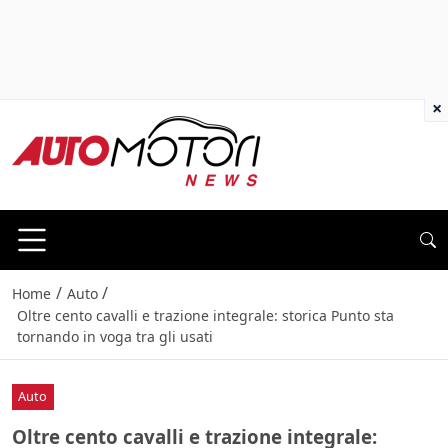
×
/
/
Home
Auto
Oltre cento cavalli e trazione integrale: storica Punto sta
tornando in voga tra gli usati
Auto
Oltre cento cavalli e trazione integrale: