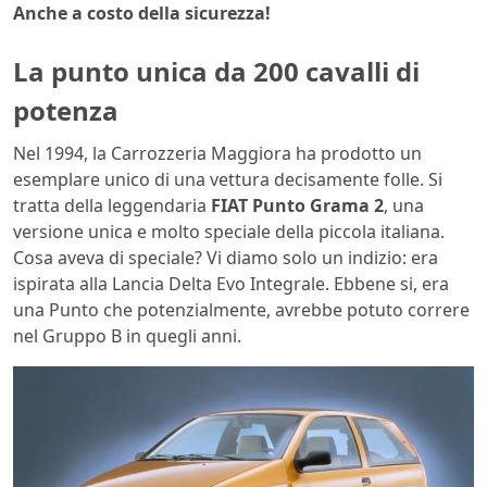
Anche a costo della sicurezza!
La punto unica da 200 cavalli di
potenza
Nel 1994, la Carrozzeria Maggiora ha prodotto un
esemplare unico di una vettura decisamente folle. Si
tratta della leggendaria
FIAT Punto Grama 2
, una
versione unica e molto speciale della piccola italiana.
Cosa aveva di speciale? Vi diamo solo un indizio: era
ispirata alla Lancia Delta Evo Integrale. Ebbene si, era
una Punto che potenzialmente, avrebbe potuto correre
nel Gruppo B in quegli anni.