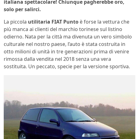
italiana
spettacolare! Chiunque pagherebbe oro,
solo per salirci.
La piccola
utilitaria FIAT Punto
è forse la vettura che
più manca ai clienti del marchio torinese sul listino
odierno. Nata per la città ma divenuta un vero simbolo
culturale nel nostro paese, l’auto è stata costruita in
otto milioni di unità in tre generazioni prima di venire
rimossa dalla vendita nel 2018 senza una vera
sostituita. Un peccato, specie per la versione sportiva.