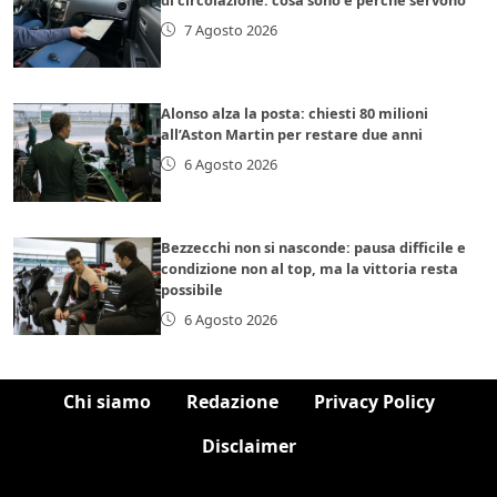
7 Agosto 2026
Alonso alza la posta: chiesti 80 milioni
all’Aston Martin per restare due anni
6 Agosto 2026
Bezzecchi non si nasconde: pausa difficile e
condizione non al top, ma la vittoria resta
possibile
6 Agosto 2026
Chi siamo
Redazione
Privacy Policy
Disclaimer