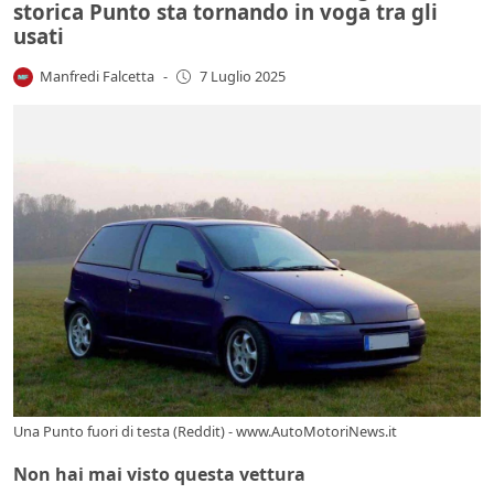
storica Punto sta tornando in voga tra gli
usati
Manfredi Falcetta
-
7 Luglio 2025
Una Punto fuori di testa (Reddit) - www.AutoMotoriNews.it
Non hai mai visto questa vettura