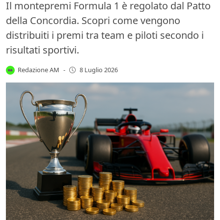
Il montepremi Formula 1 è regolato dal Patto
della Concordia. Scopri come vengono
distribuiti i premi tra team e piloti secondo i
risultati sportivi.
Redazione AM
-
8 Luglio 2026