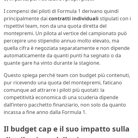
I compensi dei piloti di Formula 1 derivano quindi
principalmente dai
contratti individuali
stipulati con i
rispettivi team, non da una quota diretta del
montepremi. Un pilota al vertice del campionato può
percepire uno stipendio annuo molto elevato, ma
quella cifra è negoziata separatamente e non dipende
automaticamente da quanti punti ha segnato o da
quante gare ha vinto durante la stagione.
Questo spiega perché team con budget più contenuti,
pur ricevendo una quota del montepremi, faticano
comunque ad attrarre i piloti più quotati: la
competitività economica di una scuderia dipende
dall’intero pacchetto finanziario, non solo da quanto
incassa a fine anno dalla Formula 1.
Il budget cap e il suo impatto sulla