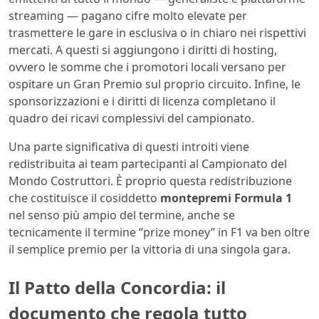
streaming — pagano cifre molto elevate per
trasmettere le gare in esclusiva o in chiaro nei rispettivi
mercati. A questi si aggiungono i diritti di hosting,
ovvero le somme che i promotori locali versano per
ospitare un Gran Premio sul proprio circuito. Infine, le
sponsorizzazioni e i diritti di licenza completano il
quadro dei ricavi complessivi del campionato.
Una parte significativa di questi introiti viene
redistribuita ai team partecipanti al Campionato del
Mondo Costruttori. È proprio questa redistribuzione
che costituisce il cosiddetto
montepremi Formula 1
nel senso più ampio del termine, anche se
tecnicamente il termine “prize money” in F1 va ben oltre
il semplice premio per la vittoria di una singola gara.
Il Patto della Concordia: il
documento che regola tutto