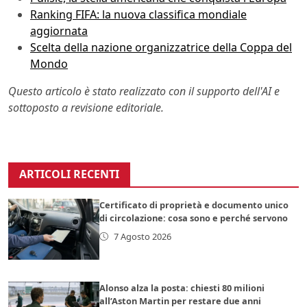
Ranking FIFA: la nuova classifica mondiale
aggiornata
Scelta della nazione organizzatrice della Coppa del
Mondo
Questo articolo è stato realizzato con il supporto dell'AI e
sottoposto a revisione editoriale.
ARTICOLI RECENTI
Certificato di proprietà e documento unico
di circolazione: cosa sono e perché servono
7 Agosto 2026
Alonso alza la posta: chiesti 80 milioni
all’Aston Martin per restare due anni