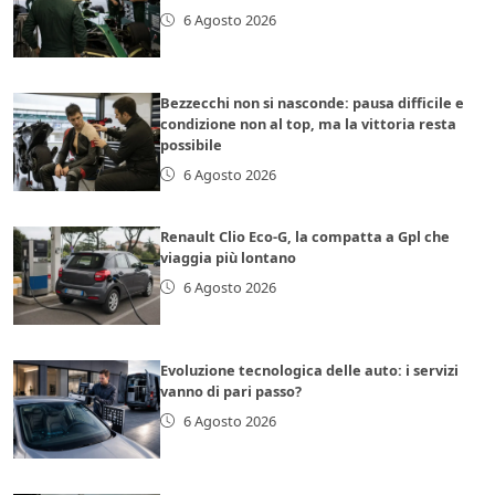
6 Agosto 2026
Bezzecchi non si nasconde: pausa difficile e
condizione non al top, ma la vittoria resta
possibile
6 Agosto 2026
Renault Clio Eco-G, la compatta a Gpl che
viaggia più lontano
6 Agosto 2026
Evoluzione tecnologica delle auto: i servizi
vanno di pari passo?
6 Agosto 2026