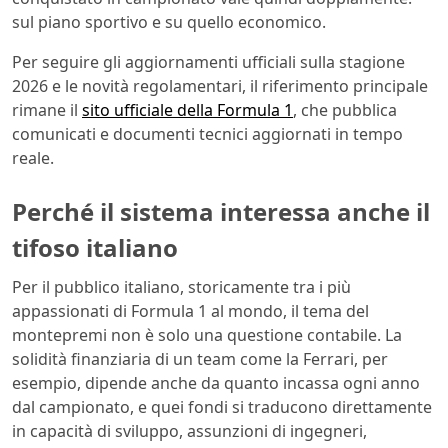
sul piano sportivo e su quello economico.
Per seguire gli aggiornamenti ufficiali sulla stagione
2026 e le novità regolamentari, il riferimento principale
rimane il
sito ufficiale della Formula 1
, che pubblica
comunicati e documenti tecnici aggiornati in tempo
reale.
Perché il sistema interessa anche il
tifoso italiano
Per il pubblico italiano, storicamente tra i più
appassionati di Formula 1 al mondo, il tema del
montepremi non è solo una questione contabile. La
solidità finanziaria di un team come la Ferrari, per
esempio, dipende anche da quanto incassa ogni anno
dal campionato, e quei fondi si traducono direttamente
in capacità di sviluppo, assunzioni di ingegneri,