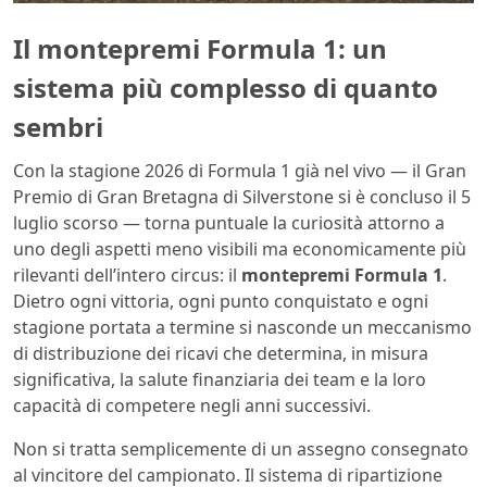
Il montepremi Formula 1: un
sistema più complesso di quanto
sembri
Con la stagione 2026 di Formula 1 già nel vivo — il Gran
Premio di Gran Bretagna di Silverstone si è concluso il 5
luglio scorso — torna puntuale la curiosità attorno a
uno degli aspetti meno visibili ma economicamente più
rilevanti dell’intero circus: il
montepremi Formula 1
.
Dietro ogni vittoria, ogni punto conquistato e ogni
stagione portata a termine si nasconde un meccanismo
di distribuzione dei ricavi che determina, in misura
significativa, la salute finanziaria dei team e la loro
capacità di competere negli anni successivi.
Non si tratta semplicemente di un assegno consegnato
al vincitore del campionato. Il sistema di ripartizione