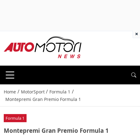
×
/
/
/
Home
MotorSport
Formula 1
Montepremi Gran Premio Formula 1
Formula 1
Montepremi Gran Premio Formula 1