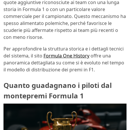
quote aggiuntive riconosciute ai team con una lunga
storia in Formula 1 o con un particolare valore
commerciale per il campionato. Questo meccanismo ha
spesso alimentato polemiche, perché favorisce le
scuderie più affermate rispetto ai team più recenti o
con meno risorse.
Per approfondire la struttura storica e i dettagli tecnici
del sistema, il sito
Formula One History
offre una
panoramica dettagliata su come si è evoluto nel tempo
il modello di distribuzione dei premi in F1.
Quanto guadagnano i piloti dal
montepremi Formula 1