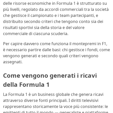
delle risorse economiche in Formula 1 è strutturato su
più livelli, regolato da accordi commerciali tra la società
che gestisce il campionato e i team partecipanti, e
distribuito secondo criteri che tengono conto sia dei
risultati sportivi sia della storia e del valore
commerciale di ciascuna scuderia.
Per capire davvero come funziona il montepremi in F1,
è necessario partire dalle basi: chi gestisce i fondi, come
vengono generati e secondo quali criteri vengono
assegnati.
Come vengono generati i ricavi
della Formula 1
La Formula 1 è un business globale che genera ricavi
attraverso diverse fonti principali. I diritti televisivi
rappresentano storicamente la voce più consistente: le
emittenti di tutto il mondo — generaliste e piattaforme