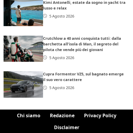
Kimi Antonelli, estate da sogno in yacht tra
lusso e relax
5 Agosto 2026
Crutchlow a 40 anni conquista tutti: dalla
barchetta all’isola di Man, il segreto del
pilota che vende più dei giovani
5 Agosto 2026
Cupra Formentor VZ5, sul bagnato emerge
il suo vero carattere
5 Agosto 2026
Chi siamo
Redazione
Privacy Policy
Disclaimer