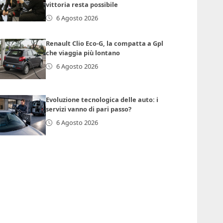
vittoria resta possibile
6 Agosto 2026
Renault Clio Eco-G, la compatta a Gpl
che viaggia più lontano
6 Agosto 2026
Evoluzione tecnologica delle auto: i
servizi vanno di pari passo?
6 Agosto 2026