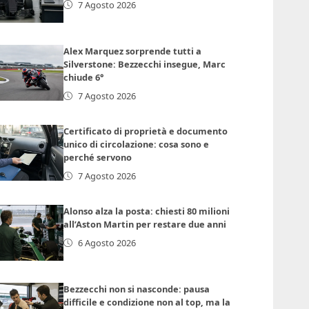
7 Agosto 2026
Alex Marquez sorprende tutti a
Silverstone: Bezzecchi insegue, Marc
chiude 6°
7 Agosto 2026
Certificato di proprietà e documento
unico di circolazione: cosa sono e
perché servono
7 Agosto 2026
Alonso alza la posta: chiesti 80 milioni
all’Aston Martin per restare due anni
6 Agosto 2026
Bezzecchi non si nasconde: pausa
difficile e condizione non al top, ma la