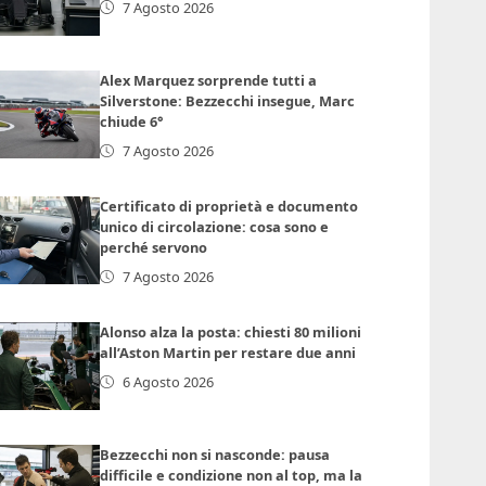
7 Agosto 2026
Alex Marquez sorprende tutti a
Silverstone: Bezzecchi insegue, Marc
chiude 6°
7 Agosto 2026
Certificato di proprietà e documento
unico di circolazione: cosa sono e
perché servono
7 Agosto 2026
Alonso alza la posta: chiesti 80 milioni
all’Aston Martin per restare due anni
6 Agosto 2026
Bezzecchi non si nasconde: pausa
difficile e condizione non al top, ma la