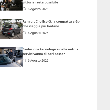
vittoria resta possibile
6 Agosto 2026
Renault Clio Eco-G, la compatta a Gpl
che viaggia più lontano
6 Agosto 2026
Evoluzione tecnologica delle auto: i
servizi vanno di pari passo?
6 Agosto 2026