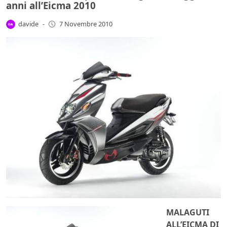
anni all’Eicma 2010
davide
-
7 Novembre 2010
MALAGUTI
ALL’EICMA DI