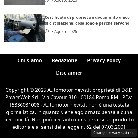
Certificato di proprietà e documento unico
di circolazione: cosa sono e perché servono
7 Agosto 2026
Chi siamo
Redazione
Privacy Policy
Disclaimer
Copyright © 2025 Automotorinews.it proprietà di D&D
PowerWeb Srl - Via Cavour 310 - 00184 Roma RM - P.Iva
15336031008 - Automotorinews.it non è una testata
giornalistica, in quanto viene aggiornato senza alcuna
periodicità. Non può pertanto considerarsi un prodotto
editoriale ai sensi della legge n. 62 del 07.03.2001
Change privacy settings