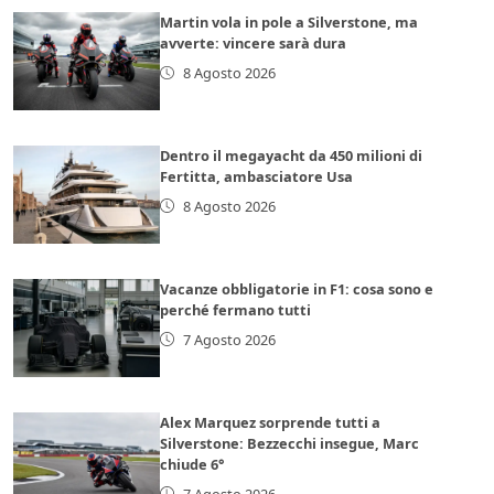
Martin vola in pole a Silverstone, ma
avverte: vincere sarà dura
8 Agosto 2026
Dentro il megayacht da 450 milioni di
Fertitta, ambasciatore Usa
8 Agosto 2026
Vacanze obbligatorie in F1: cosa sono e
perché fermano tutti
7 Agosto 2026
Alex Marquez sorprende tutti a
Silverstone: Bezzecchi insegue, Marc
chiude 6°
7 Agosto 2026