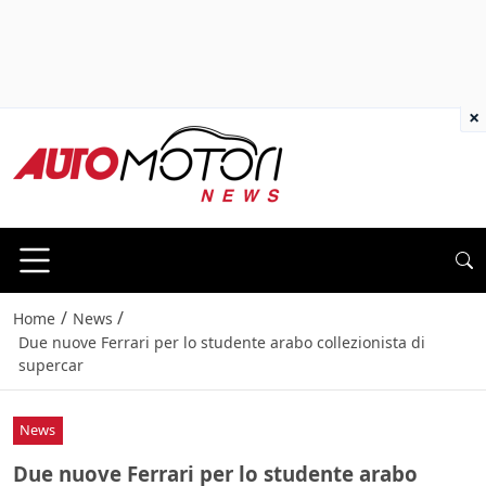
×
/
/
Home
News
Due nuove Ferrari per lo studente arabo collezionista di
supercar
News
Due nuove Ferrari per lo studente arabo