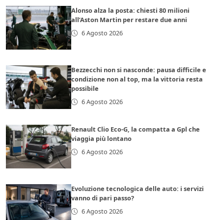
Alonso alza la posta: chiesti 80 milioni
all’Aston Martin per restare due anni
6 Agosto 2026
Bezzecchi non si nasconde: pausa difficile e
condizione non al top, ma la vittoria resta
possibile
6 Agosto 2026
Renault Clio Eco-G, la compatta a Gpl che
viaggia più lontano
6 Agosto 2026
Evoluzione tecnologica delle auto: i servizi
vanno di pari passo?
6 Agosto 2026