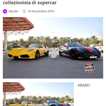
collezionista di supercar
davide
-
10 Novembre 2010
ARABO