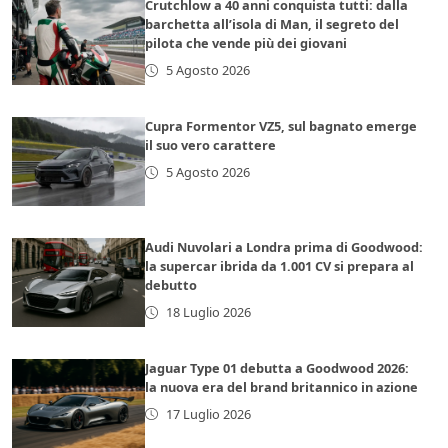
Crutchlow a 40 anni conquista tutti: dalla
barchetta all’isola di Man, il segreto del
pilota che vende più dei giovani
5 Agosto 2026
Cupra Formentor VZ5, sul bagnato emerge
il suo vero carattere
5 Agosto 2026
Audi Nuvolari a Londra prima di Goodwood:
la supercar ibrida da 1.001 CV si prepara al
debutto
18 Luglio 2026
Jaguar Type 01 debutta a Goodwood 2026:
la nuova era del brand britannico in azione
17 Luglio 2026