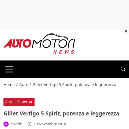
×
/
/
Home
Auto
Gillet Vertigo 5 Spirit, potenza e leggerezza
Auto
Supercar
Gillet Vertigo 5 Spirit, potenza e leggerezza
davide
-
10 Novembre 2010