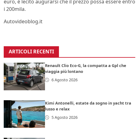
euro, è lecito augurarsi che il prezzo possa essere entro
i 200mila.
Autovideoblog.it
ARTICOLI RECENTI
Renault Clio Eco-G, la compatta a Gpl che
viaggia più lontano
6 Agosto 2026
Kimi Antonelli, estate da sogno in yacht tra
lusso e relax
5 Agosto 2026