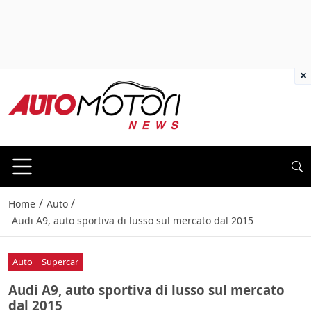
×
/
/
Home
Auto
Audi A9, auto sportiva di lusso sul mercato dal 2015
Auto
Supercar
Audi A9, auto sportiva di lusso sul mercato
dal 2015