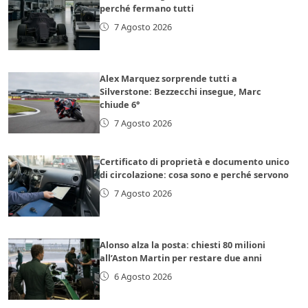
perché fermano tutti
7 Agosto 2026
Alex Marquez sorprende tutti a
Silverstone: Bezzecchi insegue, Marc
chiude 6°
7 Agosto 2026
Certificato di proprietà e documento unico
di circolazione: cosa sono e perché servono
7 Agosto 2026
Alonso alza la posta: chiesti 80 milioni
all’Aston Martin per restare due anni
6 Agosto 2026