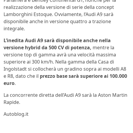
realizzazione della versione di serie della concept
Lamborghini Estoque. Ovviamente, l’Audi A9 sarà
disponibile anche in versione quattro a trazione
integrale.
L’inedita Audi A9 sarà disponibile anche nella
versione hybrid da 500 CV di potenza,
mentre la
versione top di gamma avrà una velocità massima
superiore ai 300 km/h. Nella gamma della Casa di
Ingolstadt si collocherà un gradino sopra ai modelli A8
e R8, dato che il
prezzo base sarà superiore ai 100.000
euro
.
La concorrente diretta dell’Audi A9 sarà la Aston Martin
Rapide.
Autoblog.it