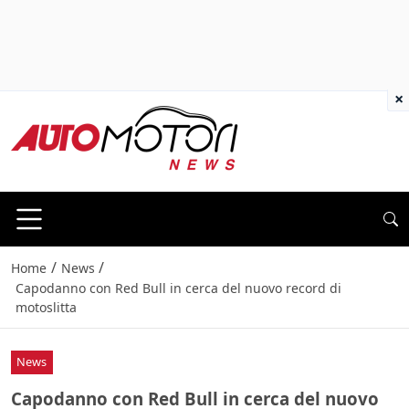
×
/
/
Home
News
Capodanno con Red Bull in cerca del nuovo record di
motoslitta
News
Capodanno con Red Bull in cerca del nuovo