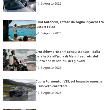
6 Agosto 2026
Kimi Antonelli, estate da sogno in yacht tra
lusso e relax
5 Agosto 2026
Crutchlow a 40 anni conquista tutti: dalla
barchetta all’isola di Man, il segreto del
pilota che vende più dei giovani
5 Agosto 2026
Cupra Formentor VZ5, sul bagnato emerge
il suo vero carattere
5 Agosto 2026