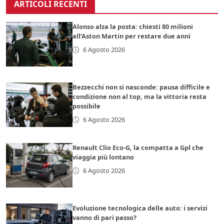
ARTICOLI RECENTI
Alonso alza la posta: chiesti 80 milioni
all’Aston Martin per restare due anni
6 Agosto 2026
Bezzecchi non si nasconde: pausa difficile e
condizione non al top, ma la vittoria resta
possibile
6 Agosto 2026
Renault Clio Eco-G, la compatta a Gpl che
viaggia più lontano
6 Agosto 2026
Evoluzione tecnologica delle auto: i servizi
vanno di pari passo?