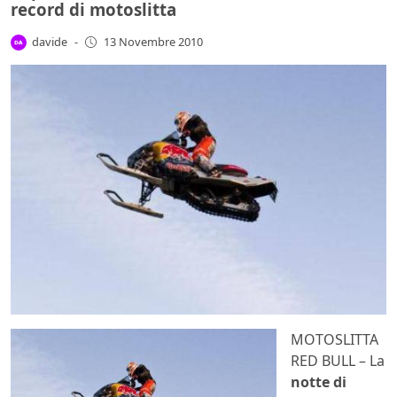
record di motoslitta
davide
-
13 Novembre 2010
MOTOSLITTA
RED BULL – La
notte di