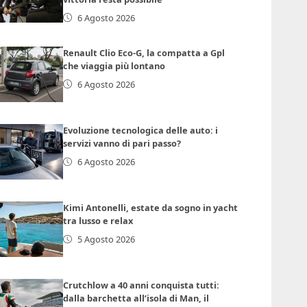
6 Agosto 2026
Renault Clio Eco-G, la compatta a Gpl
che viaggia più lontano
6 Agosto 2026
Evoluzione tecnologica delle auto: i
servizi vanno di pari passo?
6 Agosto 2026
Kimi Antonelli, estate da sogno in yacht
tra lusso e relax
5 Agosto 2026
Crutchlow a 40 anni conquista tutti:
dalla barchetta all’isola di Man, il