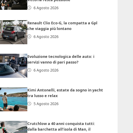
6 Agosto 2026
Renault Clio Eco-G, la compatta a Gpl
che viaggia più lontano
6 Agosto 2026
Evoluzione tecnologica delle auto: i
servizi vanno di pari passo?
6 Agosto 2026
Kimi Antonelli, estate da sogno in yacht
tra lusso e relax
5 Agosto 2026
Crutchlow a 40 anni conquista tutti:
dalla barchetta all’isola di Man, il