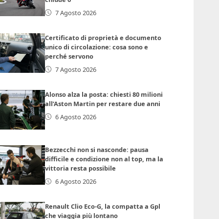
7 Agosto 2026
Certificato di proprietà e documento
unico di circolazione: cosa sono e
perché servono
7 Agosto 2026
Alonso alza la posta: chiesti 80 milioni
all’Aston Martin per restare due anni
6 Agosto 2026
Bezzecchi non si nasconde: pausa
difficile e condizione non al top, ma la
vittoria resta possibile
6 Agosto 2026
Renault Clio Eco-G, la compatta a Gpl
che viaggia più lontano