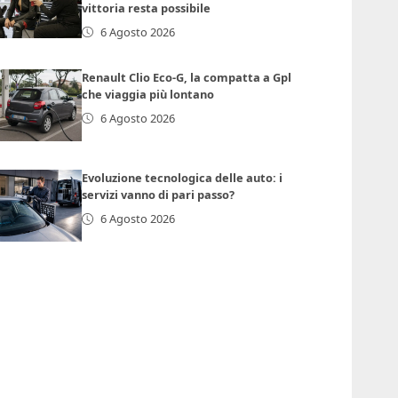
vittoria resta possibile
6 Agosto 2026
Renault Clio Eco-G, la compatta a Gpl
che viaggia più lontano
6 Agosto 2026
Evoluzione tecnologica delle auto: i
servizi vanno di pari passo?
6 Agosto 2026