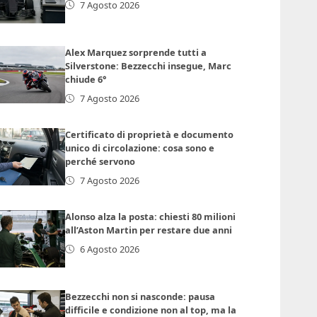
7 Agosto 2026
Alex Marquez sorprende tutti a
Silverstone: Bezzecchi insegue, Marc
chiude 6°
7 Agosto 2026
Certificato di proprietà e documento
unico di circolazione: cosa sono e
perché servono
7 Agosto 2026
Alonso alza la posta: chiesti 80 milioni
all’Aston Martin per restare due anni
6 Agosto 2026
Bezzecchi non si nasconde: pausa
difficile e condizione non al top, ma la