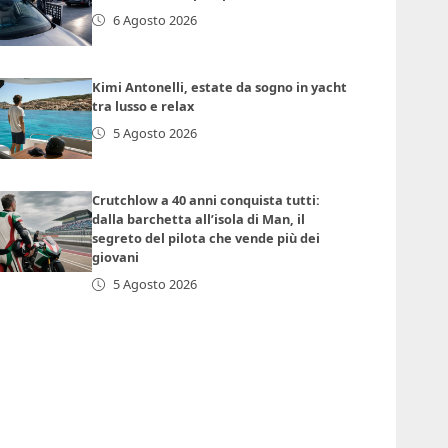
6 Agosto 2026
Kimi Antonelli, estate da sogno in yacht
tra lusso e relax
5 Agosto 2026
Crutchlow a 40 anni conquista tutti:
dalla barchetta all’isola di Man, il
segreto del pilota che vende più dei
giovani
5 Agosto 2026