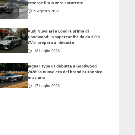
emerge il suo vero carattere
5 Agosto 2026
Audi Nuvolari a Londra prima di
Goodwood: la supercar ibrida da 1.001
CV si prepara al debutto
18 Luglio 2026
Jaguar Type 01 debutta a Goodwood
2026: la nuova era del brand britannico
in azione
17 Luglio 2026