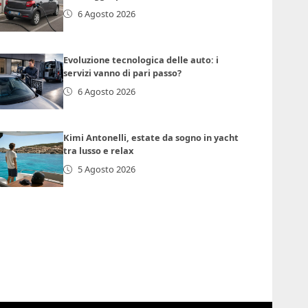
6 Agosto 2026
Evoluzione tecnologica delle auto: i
servizi vanno di pari passo?
6 Agosto 2026
Kimi Antonelli, estate da sogno in yacht
tra lusso e relax
5 Agosto 2026