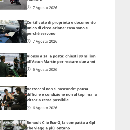
7 Agosto 2026
Certificato di proprietà e documento
unico di circolazione: cosa sono e
perché servono
7 Agosto 2026
Alonso alza la posta: chiesti 80 milioni
all’Aston Martin per restare due anni
6 Agosto 2026
Bezzecchi non si nasconde: pausa
difficile e condizione non al top, ma la
vittoria resta possibile
6 Agosto 2026
Renault Clio Eco-G, la compatta a Gpl
che viaggia più lontano