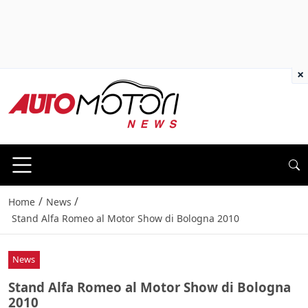
×
/
/
Home
News
Stand Alfa Romeo al Motor Show di Bologna 2010
News
Stand Alfa Romeo al Motor Show di Bologna
2010