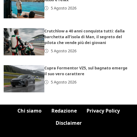
5 Agosto 2026
Crutchlow a 40 anni conquista tutti: dalla
barchetta all’isola di Man, il segreto del
pilota che vende più dei giovani
5 Agosto 2026
Cupra Formentor VZ5, sul bagnato emerge
il suo vero carattere
5 Agosto 2026
Chi siamo
Redazione
Privacy Policy
Disclaimer