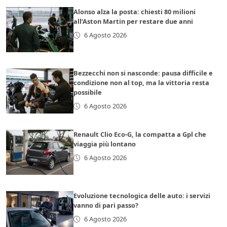
Alonso alza la posta: chiesti 80 milioni
all’Aston Martin per restare due anni
6 Agosto 2026
Bezzecchi non si nasconde: pausa difficile e
condizione non al top, ma la vittoria resta
possibile
6 Agosto 2026
Renault Clio Eco-G, la compatta a Gpl che
viaggia più lontano
6 Agosto 2026
Evoluzione tecnologica delle auto: i servizi
vanno di pari passo?
6 Agosto 2026