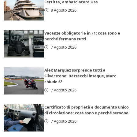
Fertitta, ambasciatore Usa
8 Agosto 2026
Vacanze obbligatorie in F1: cosa sono e
perché fermano tutti
7 Agosto 2026
Alex Marquez sorprende tutti a
Silverstone: Bezzecchi insegue, Marc
chiude 6°
7 Agosto 2026
Certificato di proprietà e documento unico
di circolazione: cosa sono e perché servono
7 Agosto 2026