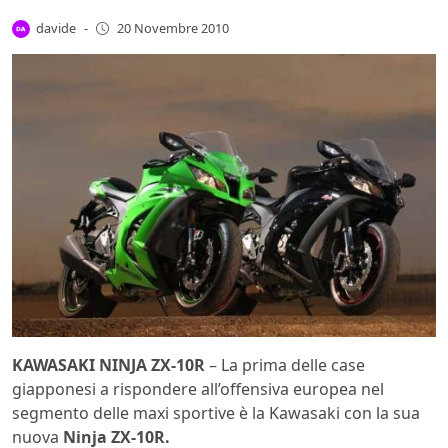
davide
-
20 Novembre 2010
KAWASAKI NINJA ZX-10R
– La prima delle case
giapponesi a rispondere all’offensiva europea nel
segmento delle maxi sportive è la Kawasaki con la sua
nuova
Ninja ZX-10R.