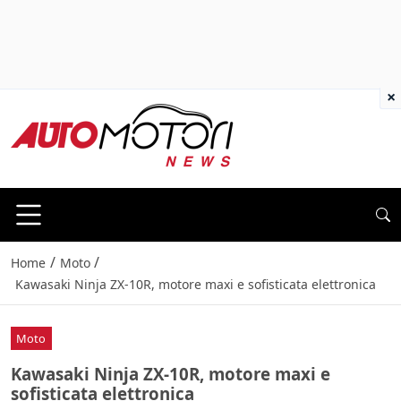
×
/
/
Home
Moto
Kawasaki Ninja ZX-10R, motore maxi e sofisticata elettronica
Moto
Kawasaki Ninja ZX-10R, motore maxi e
sofisticata elettronica