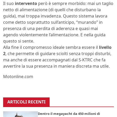
Il suo
intervento
però è sempre morbido: mai un taglio
netto di alimentazione (di quelli che disturbano la
guida), mai troppa invadenza. Questo sistema lavora
come detto soprattutto sull’anticipo, “murando” in
presenza di una perdita di aderenza e quasi mai
agendo violentemente l’alimentazione. E nella guida
questo si sente.
Alla fine il compromesso ideale sembra essere il
livello
2
, che permette di guidare sciolti senza troppi disturbi,
ma anche di essere accompagnati dal S-KTRC che fa
avvertire la sua presenza in maniera discreta ma utile.
Motonline.com
ARTICOLI RECENTI
Dentro il megayacht da 450 milioni di