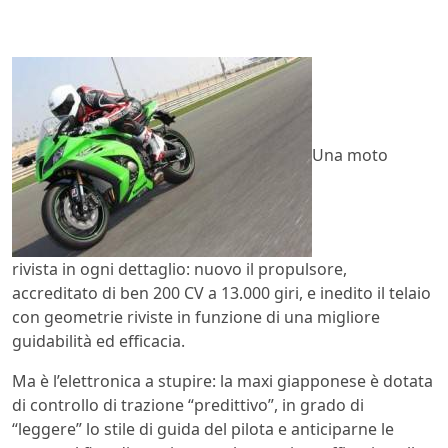
Una moto
rivista in ogni dettaglio: nuovo il propulsore,
accreditato di ben 200 CV a 13.000 giri, e inedito il telaio
con geometrie riviste in funzione di una migliore
guidabilità ed efficacia.
Ma è l’elettronica a stupire: la maxi giapponese è dotata
di controllo di trazione “predittivo”, in grado di
“leggere” lo stile di guida del pilota e anticiparne le