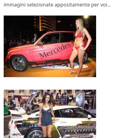
immagini selezionate appositamente per voi…