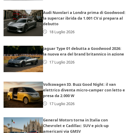
Audi Nuvolari a Londra prima di Goodwood:
la supercar ibrida da 1.001 CV si prepara al
debutto
18 Luglio 2026
Jaguar Type 01 debutta a Goodwood 2026:
la nuova era del brand britannico in azione
17 Luglio 2026
Volkswagen ID. Buzz Good Night: il van
elettrico diventa micro-camper con letto e
presa da 2.000 W
17 Luglio 2026
General Motors torna in Italia con
Chevrolet e Cadillac: SUV e pick-up
americani via GMSV