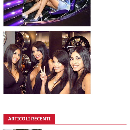
ARTICOLI RECENTI