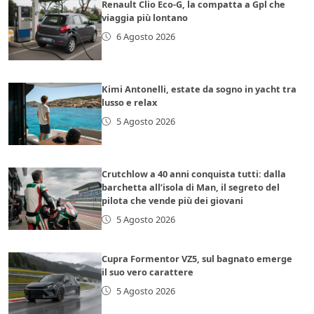
Renault Clio Eco-G, la compatta a Gpl che
viaggia più lontano
6 Agosto 2026
Kimi Antonelli, estate da sogno in yacht tra
lusso e relax
5 Agosto 2026
Crutchlow a 40 anni conquista tutti: dalla
barchetta all’isola di Man, il segreto del
pilota che vende più dei giovani
5 Agosto 2026
Cupra Formentor VZ5, sul bagnato emerge
il suo vero carattere
5 Agosto 2026