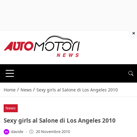
×
/
/
Home
News
Sexy girls al Salone di Los Angeles 2010
News
Sexy girls al Salone di Los Angeles 2010
davide
-
20 Novembre 2010