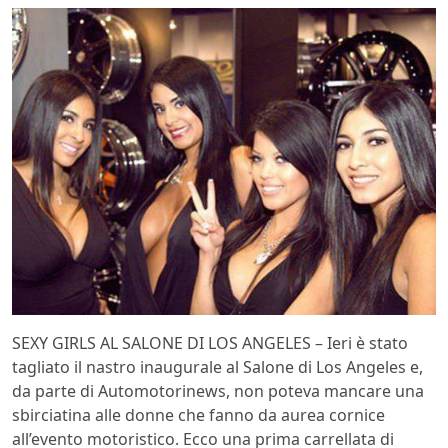
SEXY GIRLS AL SALONE DI LOS ANGELES – Ieri è stato
tagliato il nastro inaugurale al Salone di Los Angeles e,
da parte di Automotorinews, non poteva mancare una
sbirciatina alle donne che fanno da aurea cornice
all’evento motoristico. Ecco una prima carrellata di