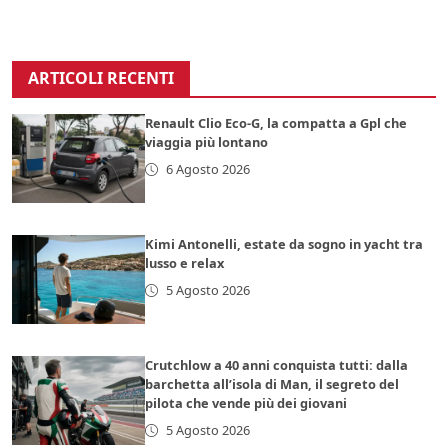
ARTICOLI RECENTI
Renault Clio Eco-G, la compatta a Gpl che
viaggia più lontano
6 Agosto 2026
Kimi Antonelli, estate da sogno in yacht tra
lusso e relax
5 Agosto 2026
Crutchlow a 40 anni conquista tutti: dalla
barchetta all’isola di Man, il segreto del
pilota che vende più dei giovani
5 Agosto 2026