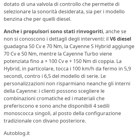
dotato di una valvola di controllo che permette di
selezionare la sonorità desiderata, sia per i modello
benzina che per quelli diesel.
Anche i propulsori sono stati rinvogoriti
, anche se
non si conoscono i dettagli degli interventi: il
V6 diesel
guadagna 50 Cv e 70 Nm, la Cayenne S Hybrid aggiunge
70 Cv e 50 Nm, mentre la Cayenne Turbo viene
potenziata fino a + 100 Cv e + 150 Nm di coppia. La
Hybrid, in particolare, tocca i 100 km/h da fermo in 5,9
secondi, contro i 6,5 del modello di serie. Le
personalizzazioni non risparmiano neanche gli interni
della Cayenne: i clienti possono scegliere le
combinazioni cromatiche ed i materiali che
preferiscono e sono anche disponibili 4 sedili
monoscocca singoli, al posto della configurazione
tradizionale con divano posteriore.
Autoblog.it