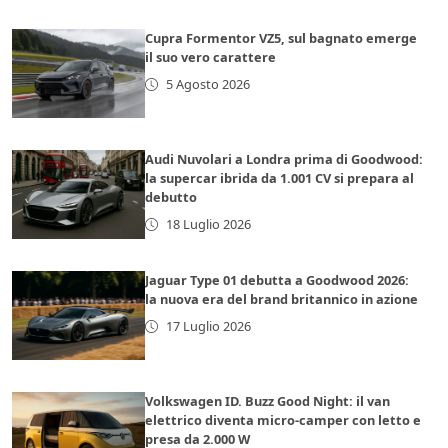
Cupra Formentor VZ5, sul bagnato emerge
il suo vero carattere
5 Agosto 2026
Audi Nuvolari a Londra prima di Goodwood:
la supercar ibrida da 1.001 CV si prepara al
debutto
18 Luglio 2026
Jaguar Type 01 debutta a Goodwood 2026:
la nuova era del brand britannico in azione
17 Luglio 2026
Volkswagen ID. Buzz Good Night: il van
elettrico diventa micro-camper con letto e
presa da 2.000 W