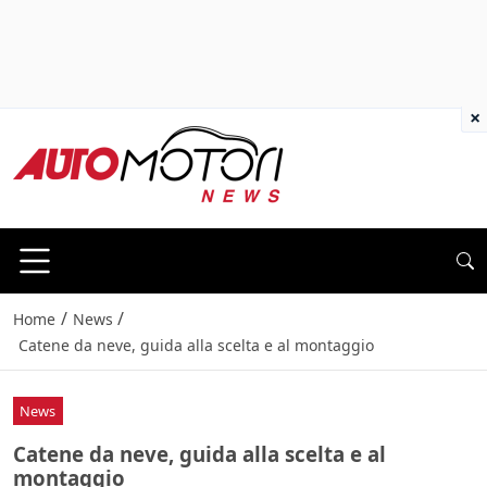
×
/
/
Home
News
Catene da neve, guida alla scelta e al montaggio
News
Catene da neve, guida alla scelta e al
montaggio