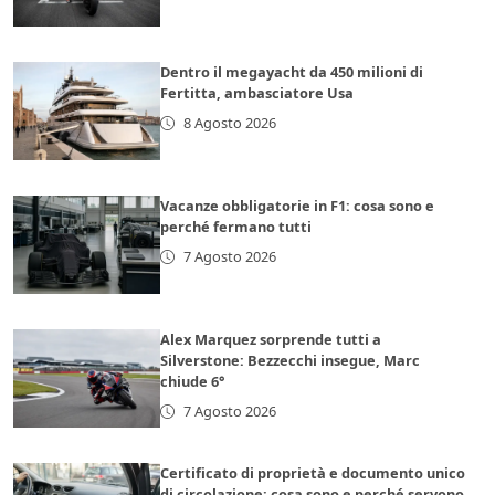
Dentro il megayacht da 450 milioni di
Fertitta, ambasciatore Usa
8 Agosto 2026
Vacanze obbligatorie in F1: cosa sono e
perché fermano tutti
7 Agosto 2026
Alex Marquez sorprende tutti a
Silverstone: Bezzecchi insegue, Marc
chiude 6°
7 Agosto 2026
Certificato di proprietà e documento unico
di circolazione: cosa sono e perché servono