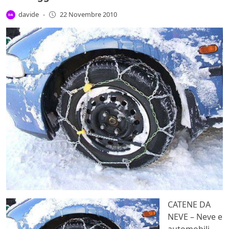
davide
-
22 Novembre 2010
CATENE DA
NEVE – Neve e