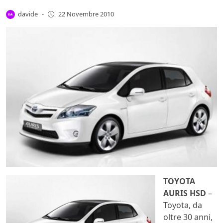
davide
-
22 Novembre 2010
TOYOTA
AURIS HSD
–
Toyota, da
oltre 30 anni,