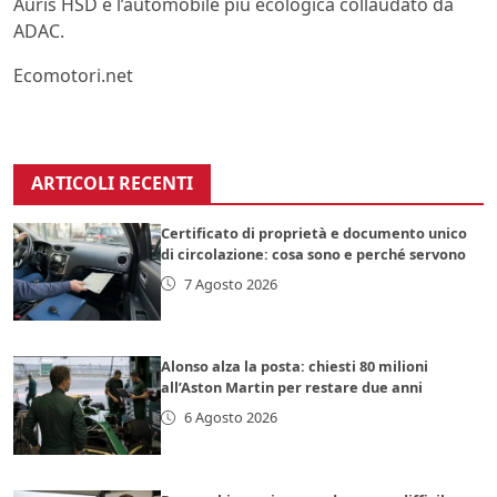
Auris HSD è l’automobile più ecologica collaudato da
ADAC.
Ecomotori.net
ARTICOLI RECENTI
Certificato di proprietà e documento unico
di circolazione: cosa sono e perché servono
7 Agosto 2026
Alonso alza la posta: chiesti 80 milioni
all’Aston Martin per restare due anni
6 Agosto 2026