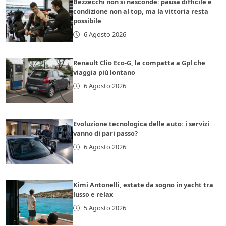
Bezzecchi non si nasconde: pausa difficile e
condizione non al top, ma la vittoria resta
possibile
6 Agosto 2026
Renault Clio Eco-G, la compatta a Gpl che
viaggia più lontano
6 Agosto 2026
Evoluzione tecnologica delle auto: i servizi
vanno di pari passo?
6 Agosto 2026
Kimi Antonelli, estate da sogno in yacht tra
lusso e relax
5 Agosto 2026