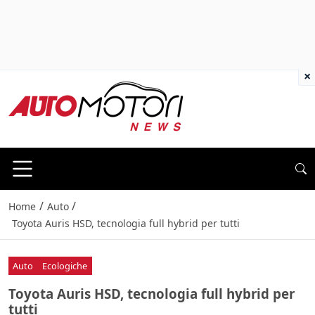
×
/
/
Home
Auto
Toyota Auris HSD, tecnologia full hybrid per tutti
Auto
Ecologiche
Toyota Auris HSD, tecnologia full hybrid per
tutti