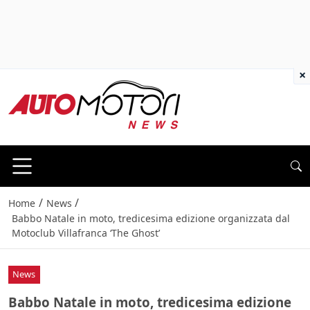
×
/
/
Home
News
Babbo Natale in moto, tredicesima edizione organizzata dal
Motoclub Villafranca ‘The Ghost’
News
Babbo Natale in moto, tredicesima edizione