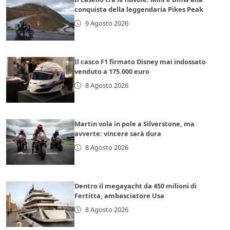
conquista della leggendaria Pikes Peak
9 Agosto 2026
Il casco F1 firmato Disney mai indossato
venduto a 175.000 euro
8 Agosto 2026
Martin vola in pole a Silverstone, ma
avverte: vincere sarà dura
8 Agosto 2026
Dentro il megayacht da 450 milioni di
Fertitta, ambasciatore Usa
8 Agosto 2026