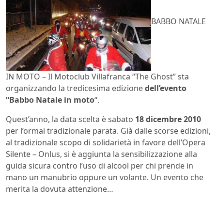
BABBO NATALE
IN MOTO – Il Motoclub Villafranca “The Ghost” sta
organizzando la tredicesima edizione
dell’evento
“Babbo Natale in moto
“.
Quest’anno, la data scelta è sabato
18 dicembre 2010
per l’ormai tradizionale parata. Già dalle scorse edizioni,
al tradizionale scopo di solidarietà in favore dell’Opera
Silente – Onlus, si è aggiunta la sensibilizzazione alla
guida sicura contro l’uso di alcool per chi prende in
mano un manubrio oppure un volante. Un evento che
merita la dovuta attenzione…