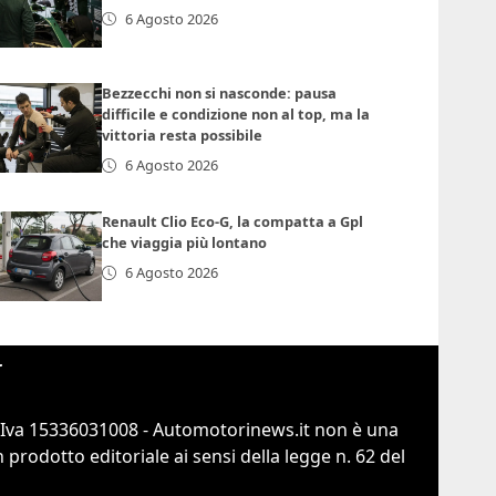
6 Agosto 2026
Bezzecchi non si nasconde: pausa
difficile e condizione non al top, ma la
vittoria resta possibile
6 Agosto 2026
Renault Clio Eco-G, la compatta a Gpl
che viaggia più lontano
6 Agosto 2026
r
.Iva 15336031008 - Automotorinews.it non è una
prodotto editoriale ai sensi della legge n. 62 del