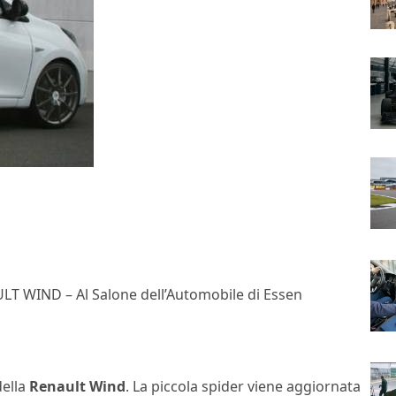
LT WIND – Al Salone dell’Automobile di Essen
della
Renault Wind
. La piccola spider viene aggiornata