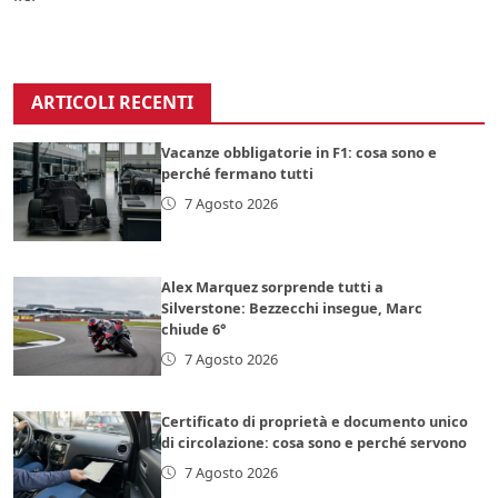
ARTICOLI RECENTI
Vacanze obbligatorie in F1: cosa sono e
perché fermano tutti
7 Agosto 2026
Alex Marquez sorprende tutti a
Silverstone: Bezzecchi insegue, Marc
chiude 6°
7 Agosto 2026
Certificato di proprietà e documento unico
di circolazione: cosa sono e perché servono
7 Agosto 2026