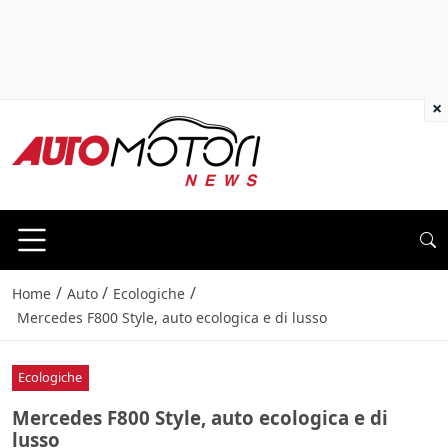
×
/
/
/
Home
Auto
Ecologiche
Mercedes F800 Style, auto ecologica e di lusso
Ecologiche
Mercedes F800 Style, auto ecologica e di
lusso