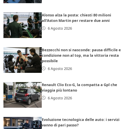
Alonso alza la posta: chiesti 80 milioni
all’Aston Martin per restare due anni
6 Agosto 2026
Bezzecchi non si nasconde: pausa difficile e
condizione non al top, ma la vittoria resta
possibile
6 Agosto 2026
Renault Clio Eco-G, la compatta a Gpl che
viaggia più lontano
6 Agosto 2026
Evoluzione tecnologica delle auto: i servizi
vanno di pari passo?