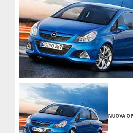
NUOVA OP