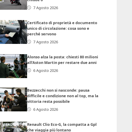
7 Agosto 2026
Certificato di proprietà e documento
unico di circolazione: cosa sono e
perché servono
7 Agosto 2026
Alonso alza la posta: chiesti 80 milioni
all’Aston Martin per restare due anni
6 Agosto 2026
Bezzecchi non si nasconde: pausa
difficile e condizione non al top, ma la
vittoria resta possibile
6 Agosto 2026
Renault Clio Eco-G, la compatta a Gpl
che viaggia più lontano