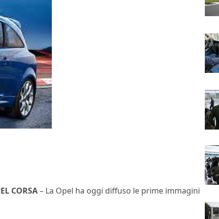
EL CORSA
– La Opel ha oggi diffuso le prime immagini