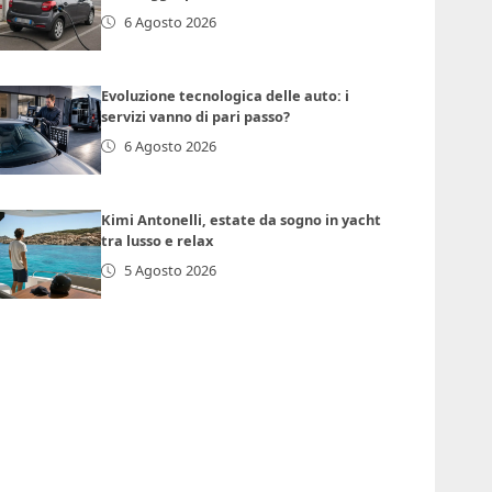
6 Agosto 2026
Evoluzione tecnologica delle auto: i
servizi vanno di pari passo?
6 Agosto 2026
Kimi Antonelli, estate da sogno in yacht
tra lusso e relax
5 Agosto 2026