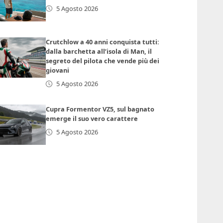
5 Agosto 2026
Crutchlow a 40 anni conquista tutti:
dalla barchetta all’isola di Man, il
segreto del pilota che vende più dei
giovani
5 Agosto 2026
Cupra Formentor VZ5, sul bagnato
emerge il suo vero carattere
5 Agosto 2026