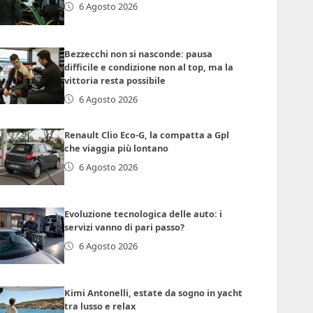
6 Agosto 2026
Bezzecchi non si nasconde: pausa
difficile e condizione non al top, ma la
vittoria resta possibile
6 Agosto 2026
Renault Clio Eco-G, la compatta a Gpl
che viaggia più lontano
6 Agosto 2026
Evoluzione tecnologica delle auto: i
servizi vanno di pari passo?
6 Agosto 2026
Kimi Antonelli, estate da sogno in yacht
tra lusso e relax