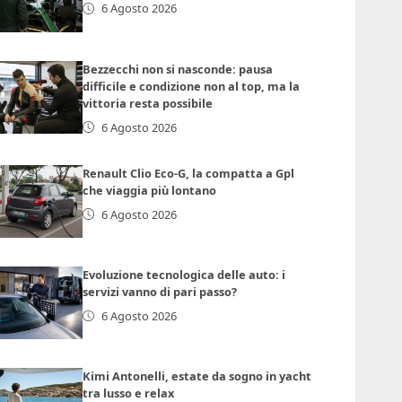
6 Agosto 2026
Bezzecchi non si nasconde: pausa
difficile e condizione non al top, ma la
vittoria resta possibile
6 Agosto 2026
Renault Clio Eco-G, la compatta a Gpl
che viaggia più lontano
6 Agosto 2026
Evoluzione tecnologica delle auto: i
servizi vanno di pari passo?
6 Agosto 2026
Kimi Antonelli, estate da sogno in yacht
tra lusso e relax