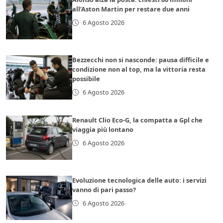
all’Aston Martin per restare due anni
6 Agosto 2026
Bezzecchi non si nasconde: pausa difficile e
condizione non al top, ma la vittoria resta
possibile
6 Agosto 2026
Renault Clio Eco-G, la compatta a Gpl che
viaggia più lontano
6 Agosto 2026
Evoluzione tecnologica delle auto: i servizi
vanno di pari passo?
6 Agosto 2026