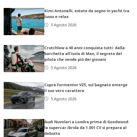
Kimi Antonelli, estate da sogno in yacht tra
lusso e relax
5 Agosto 2026
Crutchlow a 40 anni conquista tutti: dalla
barchetta all’isola di Man, il segreto del
pilota che vende più dei giovani
5 Agosto 2026
Cupra Formentor VZ5, sul bagnato emerge
il suo vero carattere
5 Agosto 2026
Audi Nuvolari a Londra prima di Goodwood:
la supercar ibrida da 1.001 CV si prepara al
debutto