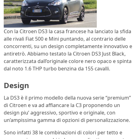
Con la Citroen DS3 la casa francese ha lanciato la sfida
alle rivali Fiat 500 e Mini puntando, al contrario delle
concorrenti, su un design completamente innovativo e
antiretrò. Abbiamo testato la Citroen DS3 Just Black,
caratterizzata dall’originale colore nero opaco e spinta
dal noto 1.6 THP turbo benzina da 155 cavalli.
Design
La DS3 è il primo modello della nuova serie “premium”
di Citroen e va ad affiancare la C3 proponendo un
design piu’ aggressivo, sportivo e originale, con
un’ampissima gamma di opzioni di personalizzazione.
Sono infatti 38 le combinazioni di colori per tetto e