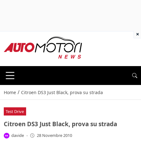
×
/
Home
Citroen DS3 Just Black, prova su strada
Test Drive
Citroen DS3 Just Black, prova su strada
davide
-
28 Novembre 2010