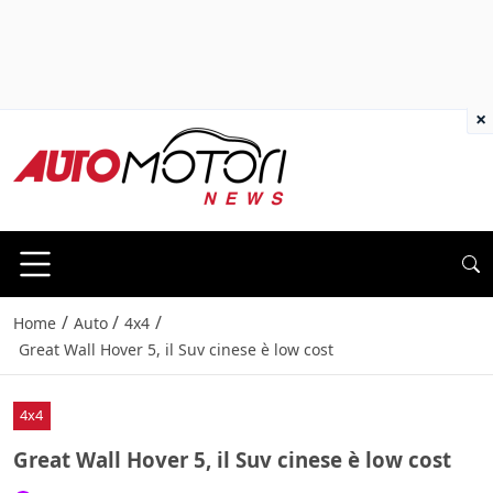
×
/
/
/
Home
Auto
4x4
Great Wall Hover 5, il Suv cinese è low cost
4x4
Great Wall Hover 5, il Suv cinese è low cost