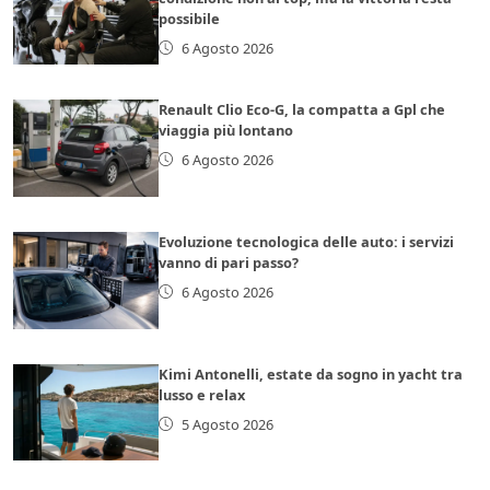
possibile
6 Agosto 2026
Renault Clio Eco-G, la compatta a Gpl che
viaggia più lontano
6 Agosto 2026
Evoluzione tecnologica delle auto: i servizi
vanno di pari passo?
6 Agosto 2026
Kimi Antonelli, estate da sogno in yacht tra
lusso e relax
5 Agosto 2026