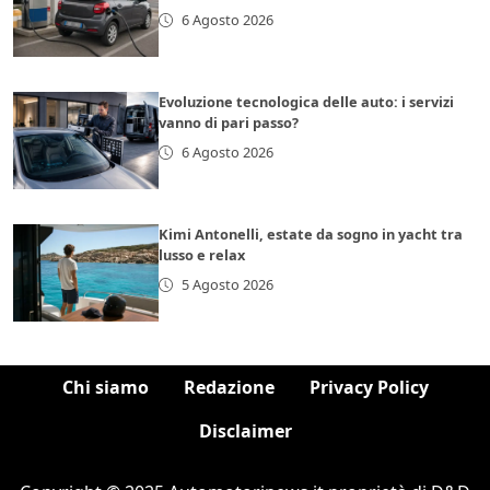
6 Agosto 2026
Evoluzione tecnologica delle auto: i servizi
vanno di pari passo?
6 Agosto 2026
Kimi Antonelli, estate da sogno in yacht tra
lusso e relax
5 Agosto 2026
Chi siamo
Redazione
Privacy Policy
Disclaimer