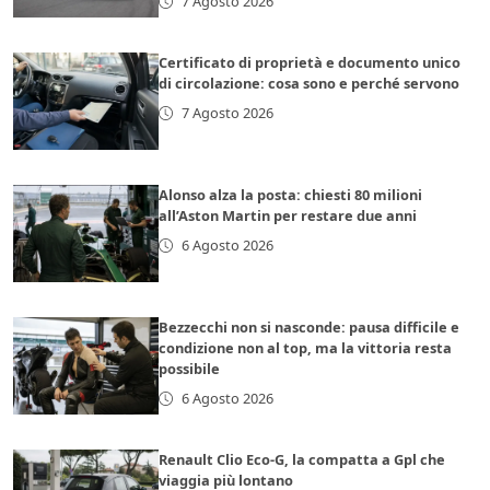
7 Agosto 2026
Certificato di proprietà e documento unico
di circolazione: cosa sono e perché servono
7 Agosto 2026
Alonso alza la posta: chiesti 80 milioni
all’Aston Martin per restare due anni
6 Agosto 2026
Bezzecchi non si nasconde: pausa difficile e
condizione non al top, ma la vittoria resta
possibile
6 Agosto 2026
Renault Clio Eco-G, la compatta a Gpl che
viaggia più lontano