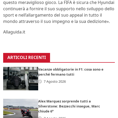
questo meraviglioso gioco. La FIFA è sicura che Hyundai
continuerà a fornire il suo supporto nello sviluppo dello
sport e nell’allargamento del suo appeal in tutto il
mondo attraverso il suo impegno e la sua dedizione».
Allaguida.it
ARTICOLI RECENTI
Vacanze obbligatorie in F1: cosa sono e
perché fermano tutti
7 Agosto 2026
Alex Marquez sorprende tutti a
Silverstone: Bezzecchi insegue, Marc
chiude 6°