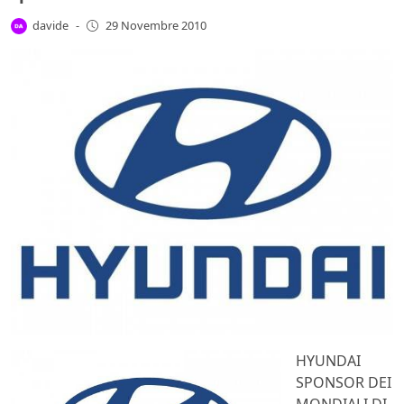
davide
-
29 Novembre 2010
HYUNDAI
SPONSOR DEI