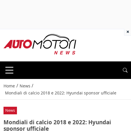
×
/
/
Home
News
Mondiali di calcio 2018 e 2022: Hyundai sponsor ufficiale
News
Mondiali di calcio 2018 e 2022: Hyundai
sponsor ufficiale