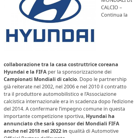
MONDIALI DI
CALCIO –
Continua la
collaborazione tra la casa costruttrice coreana
Hyundai e la FIFA
per la sponsorizzazione dei
Campionati Mondiali di calcio
. Dopo le partnership
già reiterate nel 2002, nel 2006 e nel 2010 il contratto
tra il produttore automobilistico e l’Associazione
calcistica internazionale era in scadenza dopo l’edizione
del 2014. A confermare l’impegno comune in questa
importante competizione sportiva,
Hyundai ha
annunciato che sarà sponsor dei Mondiali FIFA
anche nel 2018 nel 2022 in
qualità di Automotive