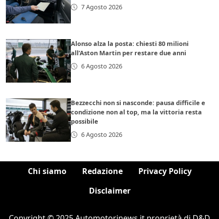
7 Agosto 2026
Alonso alza la posta: chiesti 80 milioni
all’Aston Martin per restare due anni
6 Agosto 2026
Bezzecchi non si nasconde: pausa difficile e
condizione non al top, ma la vittoria resta
possibile
6 Agosto 2026
Chi siamo
Redazione
Privacy Policy
Disclaimer
Copyright © 2025 Automotorinews.it proprietà di D&D