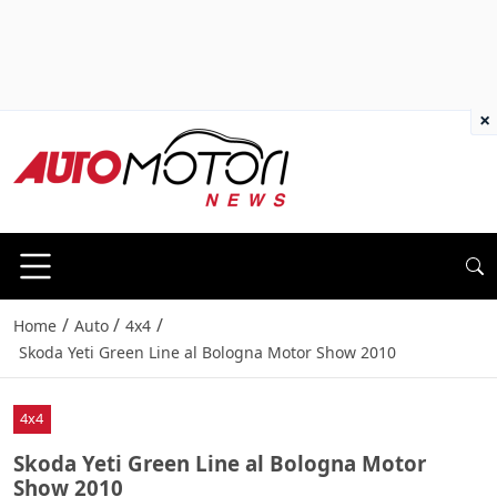
×
/
/
/
Home
Auto
4x4
Skoda Yeti Green Line al Bologna Motor Show 2010
4x4
Skoda Yeti Green Line al Bologna Motor
Show 2010