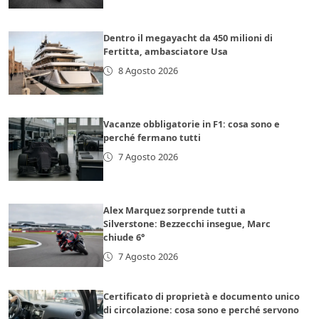
Dentro il megayacht da 450 milioni di
Fertitta, ambasciatore Usa
8 Agosto 2026
Vacanze obbligatorie in F1: cosa sono e
perché fermano tutti
7 Agosto 2026
Alex Marquez sorprende tutti a
Silverstone: Bezzecchi insegue, Marc
chiude 6°
7 Agosto 2026
Certificato di proprietà e documento unico
di circolazione: cosa sono e perché servono