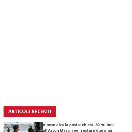
ARTICOLI RECENTI
Alonso alza la posta: chiesti 80 milioni
all’Aston Martin per restare due anni