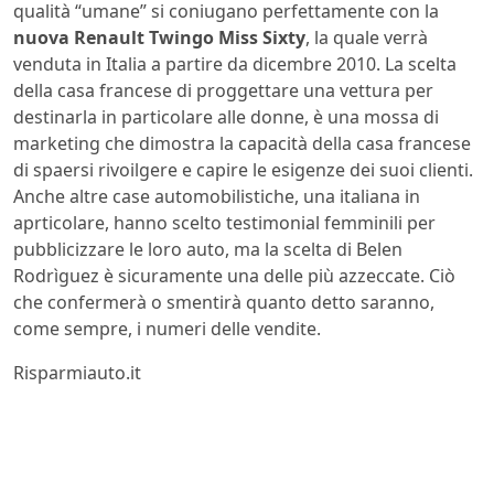
qualità “umane” si coniugano perfettamente con la
nuova Renault Twingo Miss Sixty
, la quale verrà
venduta in Italia a partire da dicembre 2010. La scelta
della casa francese di proggettare una vettura per
destinarla in particolare alle donne, è una mossa di
marketing che dimostra la capacità della casa francese
di spaersi rivoilgere e capire le esigenze dei suoi clienti.
Anche altre case automobilistiche, una italiana in
aprticolare, hanno scelto testimonial femminili per
pubblicizzare le loro auto, ma la scelta di Belen
Rodrìguez è sicuramente una delle più azzeccate. Ciò
che confermerà o smentirà quanto detto saranno,
come sempre, i numeri delle vendite.
Risparmiauto.it