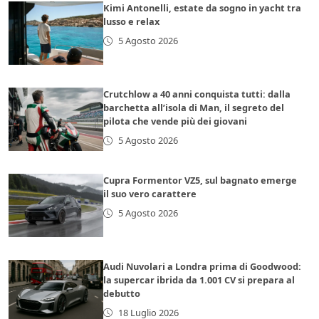
Kimi Antonelli, estate da sogno in yacht tra
lusso e relax
5 Agosto 2026
Crutchlow a 40 anni conquista tutti: dalla
barchetta all’isola di Man, il segreto del
pilota che vende più dei giovani
5 Agosto 2026
Cupra Formentor VZ5, sul bagnato emerge
il suo vero carattere
5 Agosto 2026
Audi Nuvolari a Londra prima di Goodwood:
la supercar ibrida da 1.001 CV si prepara al
debutto
18 Luglio 2026