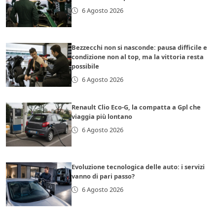
6 Agosto 2026
Bezzecchi non si nasconde: pausa difficile e
condizione non al top, ma la vittoria resta
possibile
6 Agosto 2026
Renault Clio Eco-G, la compatta a Gpl che
viaggia più lontano
6 Agosto 2026
Evoluzione tecnologica delle auto: i servizi
vanno di pari passo?
6 Agosto 2026