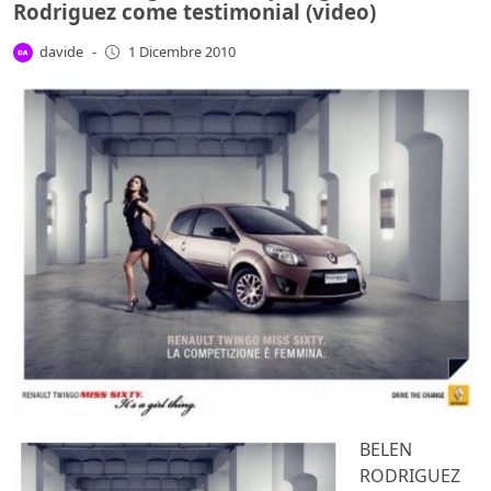
Rodriguez come testimonial (video)
davide
-
1 Dicembre 2010
BELEN
RODRIGUEZ