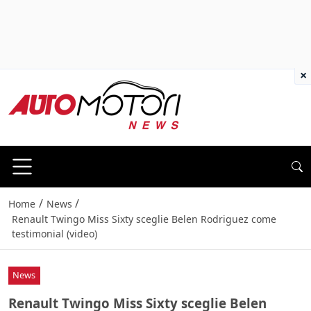
×
/
/
Home
News
Renault Twingo Miss Sixty sceglie Belen Rodriguez come
testimonial (video)
News
Renault Twingo Miss Sixty sceglie Belen