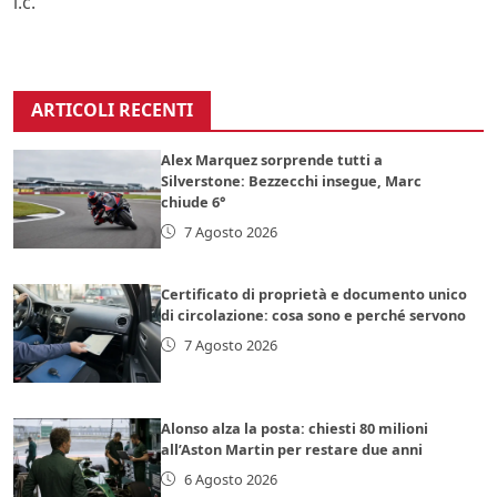
l.c.
ARTICOLI RECENTI
Alex Marquez sorprende tutti a
Silverstone: Bezzecchi insegue, Marc
chiude 6°
7 Agosto 2026
Certificato di proprietà e documento unico
di circolazione: cosa sono e perché servono
7 Agosto 2026
Alonso alza la posta: chiesti 80 milioni
all’Aston Martin per restare due anni
6 Agosto 2026