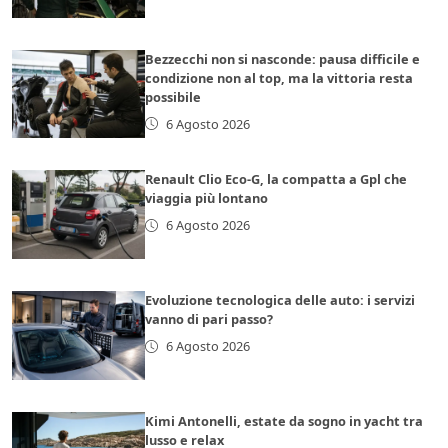
Bezzecchi non si nasconde: pausa difficile e
condizione non al top, ma la vittoria resta
possibile
6 Agosto 2026
Renault Clio Eco-G, la compatta a Gpl che
viaggia più lontano
6 Agosto 2026
Evoluzione tecnologica delle auto: i servizi
vanno di pari passo?
6 Agosto 2026
Kimi Antonelli, estate da sogno in yacht tra
lusso e relax