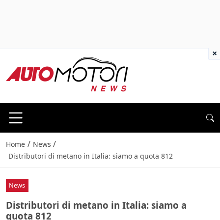
×
/
/
Home
News
Distributori di metano in Italia: siamo a quota 812
News
Distributori di metano in Italia: siamo a
quota 812