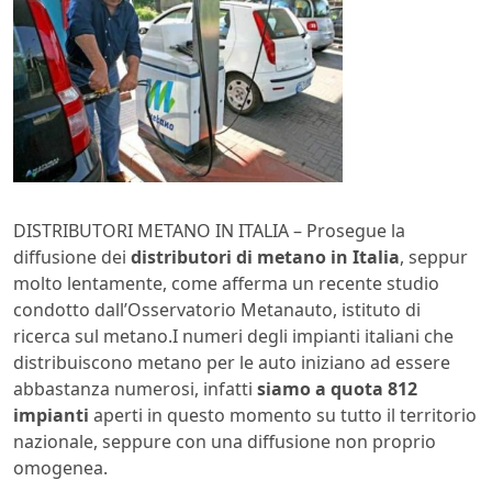
DISTRIBUTORI METANO IN ITALIA – Prosegue la
diffusione dei
distributori di metano in Italia
, seppur
molto lentamente, come afferma un recente studio
condotto dall’Osservatorio Metanauto, istituto di
ricerca sul metano.I numeri degli impianti italiani che
distribuiscono metano per le auto iniziano ad essere
abbastanza numerosi, infatti
siamo a quota 812
impianti
aperti in questo momento su tutto il territorio
nazionale, seppure con una diffusione non proprio
omogenea.